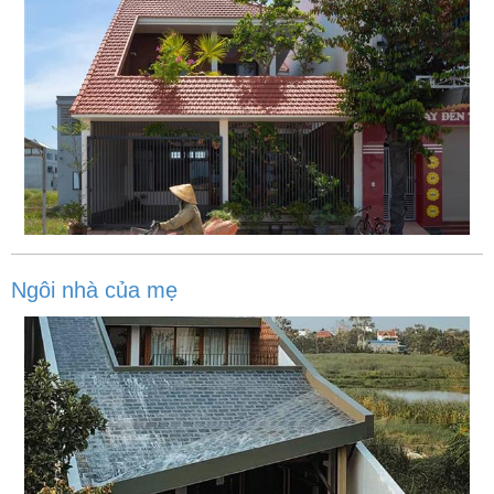
Ngôi nhà của mẹ