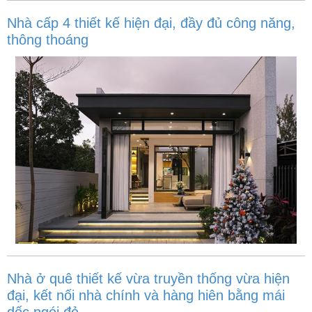
Nhà cấp 4 thiết kế hiện đại, đầy đủ công năng,
thông thoáng
Nhà ở quê thiết kế vừa truyền thống vừa hiện
đại, kết nối nhà chính và hàng hiên bằng mái
dốc ngói đỏ