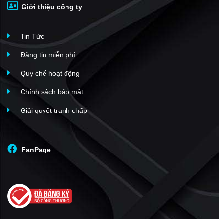
Giới thiệu công ty
Tin Tức
Đăng tin miễn phí
Quy chế hoạt động
Chính sách bảo mật
Giải quyết tranh chấp
FanPage