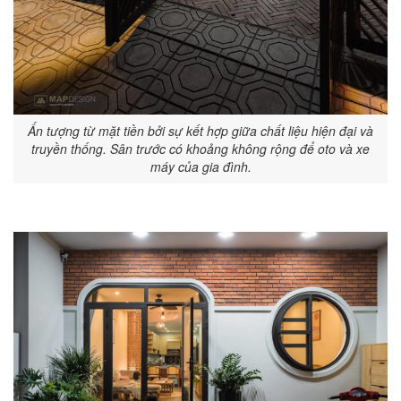
Ấn tượng từ mặt tiền bởi sự kết hợp giữa chất liệu hiện đại và
truyền thống. Sân trước có khoảng không rộng để oto và xe
máy của gia đình.