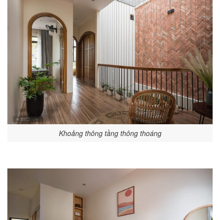
Khoảng thông tầng thông thoáng