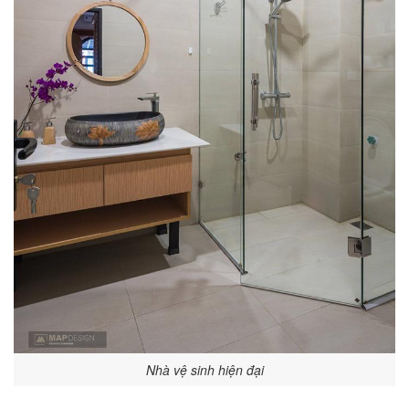
Nhà vệ sinh hiện đại