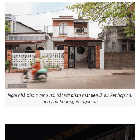
Ngôi nhà phố 2 tầng nổi bật với phần mặt tiền là sự kết hợp hài
hoà của bê tông và gạch đỏ