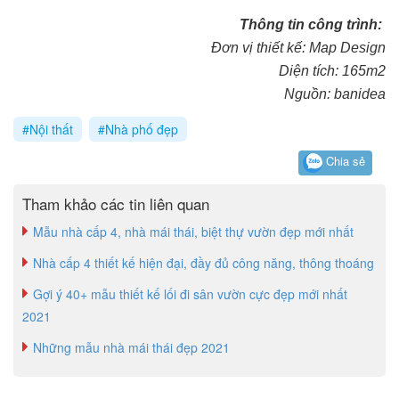
Thông tin công trình:
Đơn vị thiết kế: Map Design
Diện tích: 165m2
Nguồn: banidea
#Nội thất
#Nhà phố đẹp
Chia sẻ
Tham khảo các tin liên quan
Mẫu nhà cấp 4, nhà mái thái, biệt thự vườn đẹp mới nhất
Nhà cấp 4 thiết kế hiện đại, đầy đủ công năng, thông thoáng
Gợi ý 40+ mẫu thiết kế lối đi sân vườn cực đẹp mới nhất
2021
Những mẫu nhà mái thái đẹp 2021