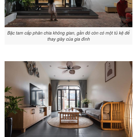
Bậc tam cấp phân chia không gian, gần đó còn có một tủ kệ để
thay giày của gia đình