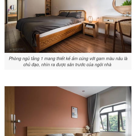
Phòng ngủ tầng 1 mang thiết kế ấm cúng với gam màu nâu là
chủ đạo, nhìn ra được sân trước của ngôi nhà