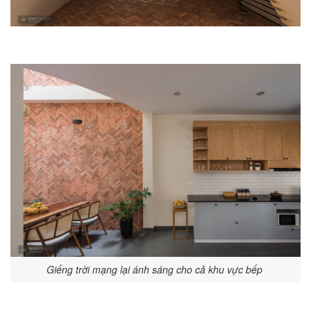
Giếng trời mạng lại ánh sáng cho cả khu vực bếp