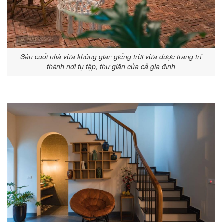
Sân cuối nhà vừa không gian giếng trời vừa được trang trí
thành nơi tụ tập, thư giãn của cả gia đình