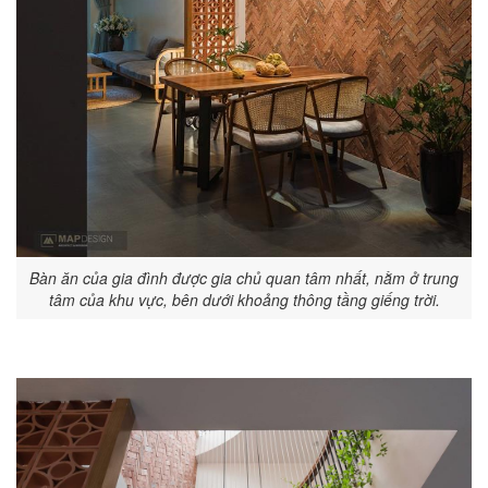
Bàn ăn của gia đình được gia chủ quan tâm nhất, nằm ở trung
tâm của khu vực, bên dưới khoảng thông tầng giếng trời.