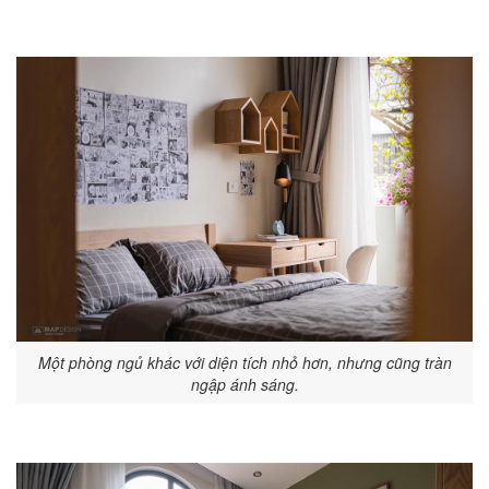
Một phòng ngủ khác với diện tích nhỏ hơn, nhưng cũng tràn
ngập ánh sáng.