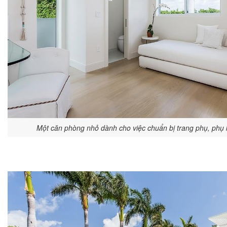
Một căn phòng nhỏ dành cho việc chuẩn bị trang phụ, phụ k