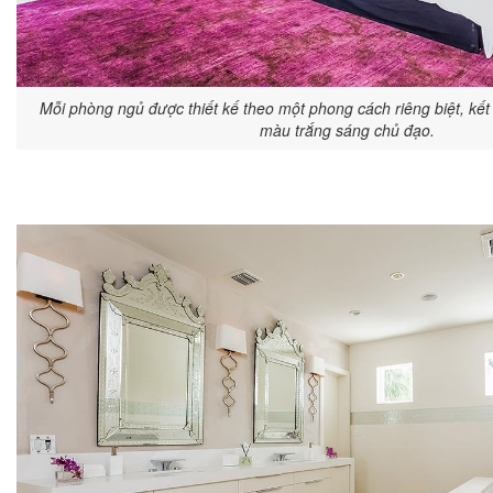
Mỗi phòng ngủ được thiết kế theo một phong cách riêng biệt, kết
màu trắng sáng chủ đạo.