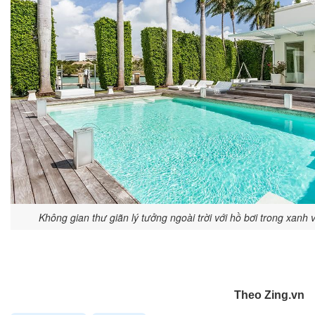
Không gian thư giãn lý tưởng ngoài trời với hồ bơi trong xanh
Theo Zing.vn