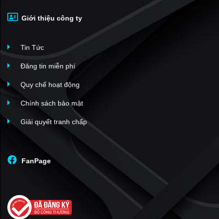
Giới thiệu công ty
Tin Tức
Đăng tin miễn phí
Quy chế hoạt động
Chính sách bảo mật
Giải quyết tranh chấp
FanPage