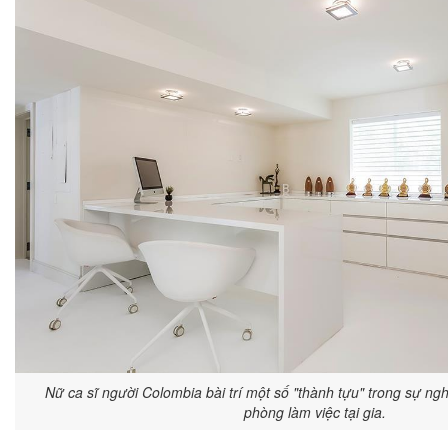
Nữ ca sĩ người Colombia bài trí một số "thành tựu" trong sự ng
phòng làm việc tại gia.