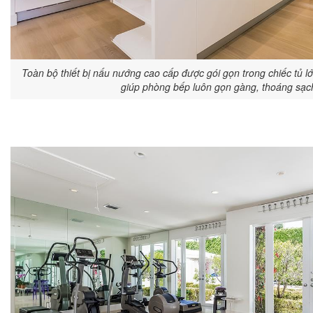
Toàn bộ thiết bị nấu nướng cao cấp được gói gọn trong chiếc tủ l
giúp phòng bếp luôn gọn gàng, thoáng sạc