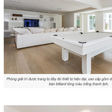
Phòng giải trí được trang bị đầy đủ thiết bị hiện đại, cao cấp gồm
bàn billiard tông màu trắng thanh lịch.