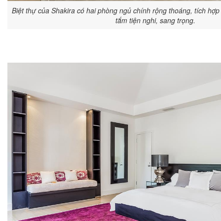
Biệt thự của Shakira có hai phòng ngủ chính rộng thoáng, tích hợ
tắm tiện nghi, sang trọng.