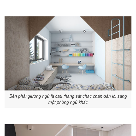
Bên phải giường ngủ là cầu thang sắt chắc chắn dẫn lối sang
một phòng ngủ khác