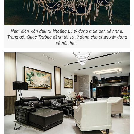
Nam diễn viên đầu tư khoảng 25 tỷ đồng mua đất, xây nhà.
Trong đó, Quốc Trường dành tới 10 tỷ đồng cho phần xây dựng
và nội thất.