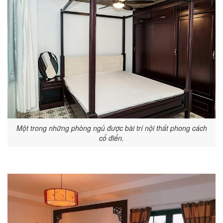
Một trong những phòng ngủ được bài trí nội thất phong cách
cổ điển.