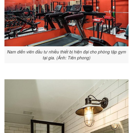
Nam diễn viên đầu tư nhiều thiết bị hiện đại cho phòng tập gym
tại gia. (Ảnh: Tiên phong)