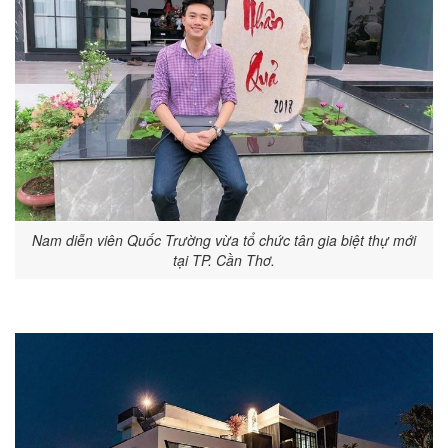
Nam diễn viên Quốc Trường vừa tổ chức tân gia biệt thự mới
tại TP. Cần Thơ.