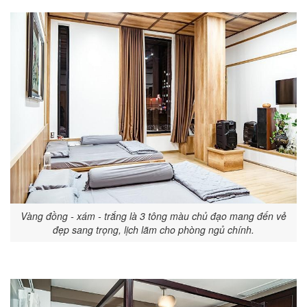
Vàng đồng - xám - trắng là 3 tông màu chủ đạo mang đến vẻ
đẹp sang trọng, lịch lãm cho phòng ngủ chính.