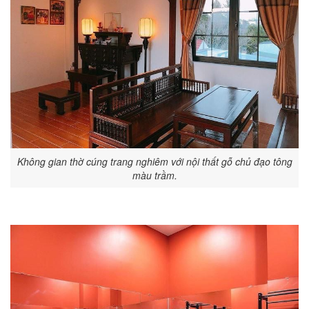
Không gian thờ cúng trang nghiêm với nội thất gỗ chủ đạo tông
màu trầm.