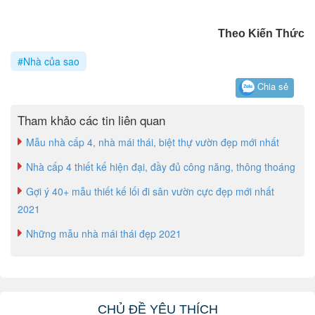
Theo Kiến Thức
#Nhà của sao
Chia sẻ
Tham khảo các tin liên quan
Mẫu nhà cấp 4, nhà mái thái, biệt thự vườn đẹp mới nhất
Nhà cấp 4 thiết kế hiện đại, đầy đủ công năng, thông thoáng
Gợi ý 40+ mẫu thiết kế lối đi sân vườn cực đẹp mới nhất
2021
Những mẫu nhà mái thái đẹp 2021
CHỦ ĐỀ YÊU THÍCH