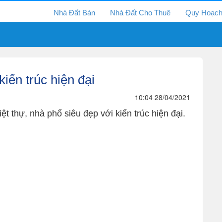
Nhà Đất Bán
Nhà Đất Cho Thuê
Quy Hoạc
kiến trúc hiện đại
10:04 28/04/2021
t thự, nhà phố siêu đẹp với kiến trúc hiện đại.