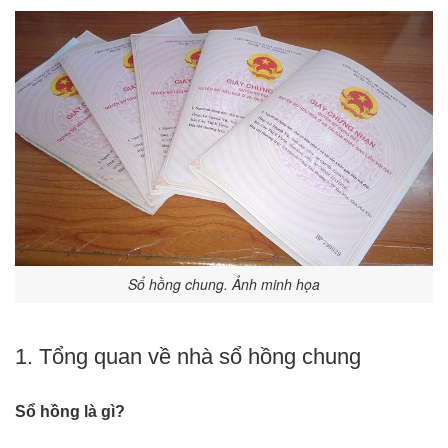
Sổ hồng chung. Ảnh minh họa
1. Tổng quan về nhà sổ hồng chung
Sổ hồng là gì?