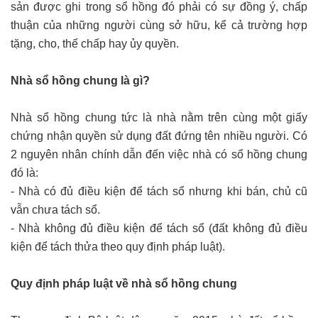
sản được ghi trong sổ hồng đó phải có sự đồng ý, chấp
thuận của những người cùng sở hữu, kể cả trường hợp
tặng, cho, thế chấp hay ủy quyền.
Nhà sổ hồng chung là gì?
Nhà sổ hồng chung tức là nhà nằm trên cùng một giấy
chứng nhận quyền sử dụng đất đứng tên nhiều người. Có
2 nguyên nhân chính dẫn đến việc nhà có sổ hồng chung
đó là:
- Nhà có đủ điều kiện để tách sổ nhưng khi bán, chủ cũ
vẫn chưa tách sổ.
- Nhà không đủ điều kiện để tách sổ (đất không đủ điều
kiện để tách thửa theo quy định pháp luật).
Quy định pháp luật về nhà sổ hồng chung