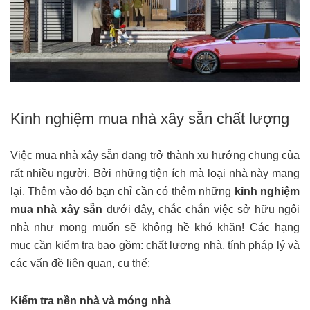
Kinh nghiệm mua nhà xây sẵn chất lượng
Việc mua nhà xây sẵn đang trở thành xu hướng chung của
rất nhiều người. Bởi những tiện ích mà loại nhà này mang
lại. Thêm vào đó bạn chỉ cần có thêm những
kinh nghiệm
mua nhà xây sẵn
dưới đây, chắc chắn việc sở hữu ngôi
nhà như mong muốn sẽ không hề khó khăn! Các hạng
mục cần kiểm tra bao gồm: chất lượng nhà, tính pháp lý và
các vấn đề liên quan, cụ thể:
Kiểm tra nền nhà và móng nhà