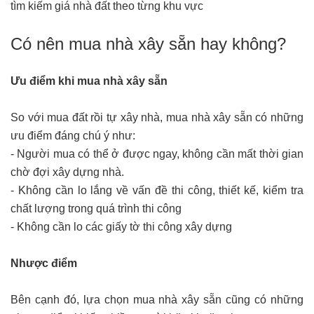
tìm kiếm giá nhà đất theo từng khu vực
Có nên mua nhà xây sẵn hay không?
Ưu điểm khi mua nhà xây sẵn
So với mua đất rồi tự xây nhà, mua nhà xây sẵn có những
ưu điểm đáng chú ý như:
- Người mua có thể ở được ngay, không cần mất thời gian
chờ đợi xây dựng nhà.
- Không cần lo lắng về vấn đề thi công, thiết kế, kiểm tra
chất lượng trong quá trình thi công
- Không cần lo các giấy tờ thi công xây dựng
Nhược điểm
Bên cạnh đó, lựa chọn mua nhà xây sẵn cũng có những