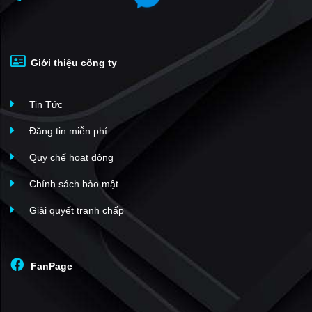
Giới thiệu công ty
Tin Tức
Đăng tin miễn phí
Quy chế hoạt động
Chính sách bảo mật
Giải quyết tranh chấp
FanPage