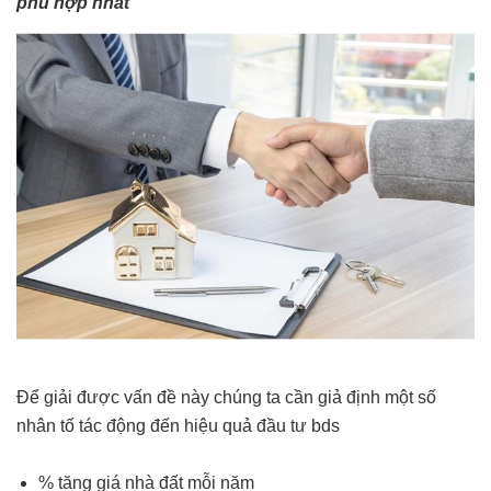
phù hợp nhất
Để giải được vấn đề này chúng ta cần giả định một số
nhân tố tác động đến hiệu quả đầu tư bds
% tăng giá nhà đất mỗi năm