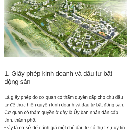
1. Giấy phép kinh doanh và đầu tư bất
động sản
Là giấy phép do cơ quan có thẩm quyền cấp cho chủ đầu
tư để thực hiện quyền kinh doanh và đầu tư bất động sản.
Cơ quan có thẩm quyền ở đây là Ủy ban nhân dân cấp
tỉnh, thành phố.
Đây là cơ sở để đánh giá một chủ đầu tư có thực sự uy tín