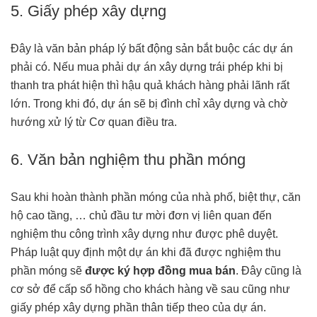
5. Giấy phép xây dựng
Đây là văn bản pháp lý bất động sản bắt buộc các dự án
phải có. Nếu mua phải dự án xây dựng trái phép khi bị
thanh tra phát hiện thì hậu quả khách hàng phải lãnh rất
lớn. Trong khi đó, dự án sẽ bị đình chỉ xây dựng và chờ
hướng xử lý từ Cơ quan điều tra.
6. Văn bản nghiệm thu phần móng
Sau khi hoàn thành phần móng của nhà phố, biệt thự, căn
hộ cao tầng, … chủ đầu tư mời đơn vị liên quan đến
nghiệm thu công trình xây dựng như được phê duyệt.
Pháp luật quy định một dự án khi đã được nghiệm thu
phần móng sẽ
được ký hợp đồng mua bán
. Đây cũng là
cơ sở để cấp sổ hồng cho khách hàng về sau cũng như
giấy phép xây dựng phần thân tiếp theo của dự án.