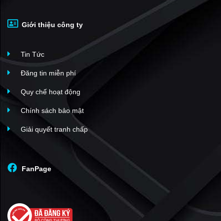
Giới thiệu công ty
Tin Tức
Đăng tin miễn phí
Quy chế hoạt động
Chính sách bảo mật
Giải quyết tranh chấp
FanPage