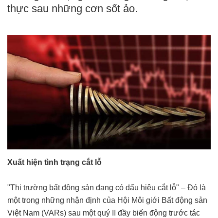
thực sau những cơn sốt ảo.
Xuất hiện tình trạng cắt lỗ
"Thị trường bất động sản đang có dấu hiệu cắt lỗ" – Đó là
một trong những nhận định của Hội Môi giới Bất động sản
Việt Nam (VARs) sau một quý II đầy biến động trước tác