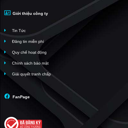
Giới thiệu công ty
Tin Tức
Đăng tin miễn phí
Quy chế hoạt động
Chính sách bảo mật
Giải quyết tranh chấp
FanPage