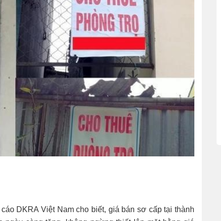
 cáo DKRA Việt Nam cho biết, giá bán sơ cấp tại thành