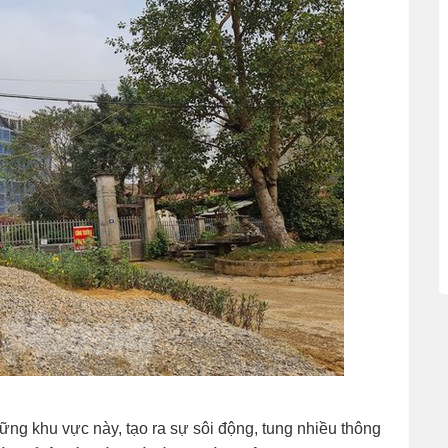
ng khu vực này, tạo ra sự sôi động, tung nhiều thông