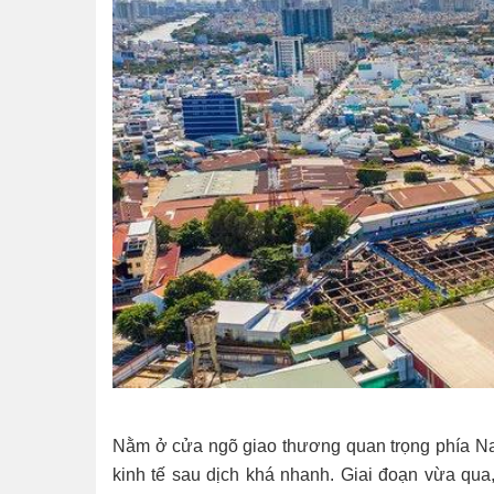
Nằm ở cửa ngõ giao thương quan trọng phía N
kinh tế sau dịch khá nhanh. Giai đoạn vừa qua