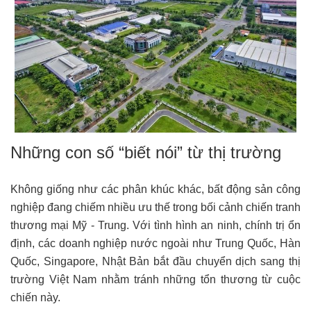
Những con số “biết nói” từ thị trường
Không giống như các phân khúc khác, bất động sản công
nghiệp đang chiếm nhiều ưu thế trong bối cảnh chiến tranh
thương mại Mỹ - Trung. Với tình hình an ninh, chính trị ổn
định, các doanh nghiệp nước ngoài như Trung Quốc, Hàn
Quốc, Singapore, Nhật Bản bắt đầu chuyển dịch sang thị
trường Việt Nam nhằm tránh những tổn thương từ cuộc
chiến này.