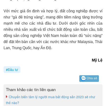
Với mức giá ổn định và hợp lý, đất công nghiệp được ví
như “gà đẻ trứng vàng”, mang đến tiềm năng tăng trưởng
mạnh mẽ cho các nhà đầu tư. Dưới dưới góc nhìn của
nhiều nhà sản xuất và tổ chức bất động sản toàn cầu, bất
động sản công nghiệp Việt Nam hoàn toàn đủ “sức nặng”
để đặt lên bàn cân với các nước khác như Malaysia, Thái
Lan, Trung Quốc, hay Ấn Độ.
Mỹ Lệ
#Đầu tư
Chia sẻ
Tham khảo các tin liên quan
Chuyển biến tâm lý người mua bất động sản 2023 sẽ như
thế nào?