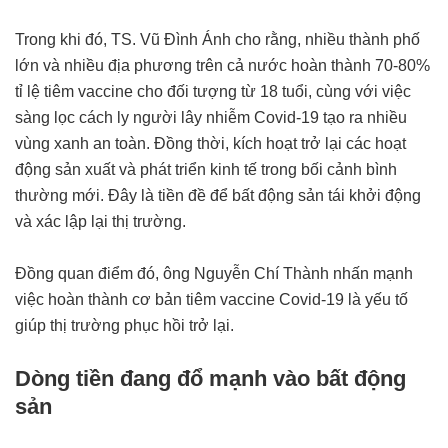
Trong khi đó, TS. Vũ Đình Ánh cho rằng, nhiều thành phố
lớn và nhiều địa phương trên cả nước hoàn thành 70-80%
tỉ lệ tiêm vaccine cho đối tượng từ 18 tuổi, cùng với việc
sàng lọc cách ly người lây nhiễm Covid-19 tạo ra nhiều
vùng xanh an toàn. Đồng thời, kích hoạt trở lại các hoạt
động sản xuất và phát triển kinh tế trong bối cảnh bình
thường mới. Đây là tiền đề để bất động sản tái khởi động
và xác lập lại thị trường.
Đồng quan điểm đó, ông Nguyễn Chí Thành nhấn mạnh
việc hoàn thành cơ bản tiêm vaccine Covid-19 là yếu tố
giúp thị trường phục hồi trở lại.
Dòng tiền đang đổ mạnh vào bất động
sản