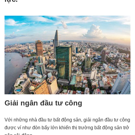
Giải ngân đầu tư công
Với những nhà đầu tư bất động sản, giải ngân đầu tư công
được ví như đòn bẩy lớn khiến thị trường bất động sản trở