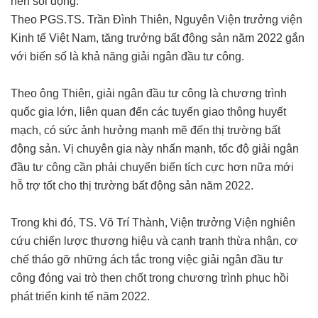
nên sôi động.
Theo PGS.TS. Trần Đình Thiên, Nguyên Viện trưởng viện
Kinh tế Việt Nam, tăng trưởng bất động sản năm 2022 gắn
với biến số là khả năng giải ngân đầu tư công.
Theo ông Thiên, giải ngân đầu tư công là chương trình
quốc gia lớn, liên quan đến các tuyến giao thông huyết
mạch, có sức ảnh hưởng mạnh mẽ đến thị trường bất
động sản. Vị chuyên gia này nhấn mạnh, tốc độ giải ngân
đầu tư công cần phải chuyển biến tích cực hơn nữa mới
hỗ trợ tốt cho thị trường bất động sản năm 2022.
Trong khi đó, TS. Võ Trí Thành, Viện trưởng Viện nghiên
cứu chiến lược thương hiệu và cạnh tranh thừa nhận, cơ
chế tháo gỡ những ách tắc trong việc giải ngân đầu tư
công đóng vai trò then chốt trong chương trình phục hồi
phát triển kinh tế năm 2022.