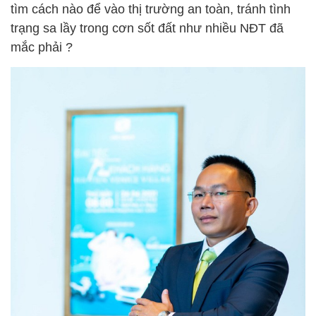
tìm cách nào để vào thị trường an toàn, tránh tình
trạng sa lầy trong cơn sốt đất như nhiều NĐT đã
mắc phải ?