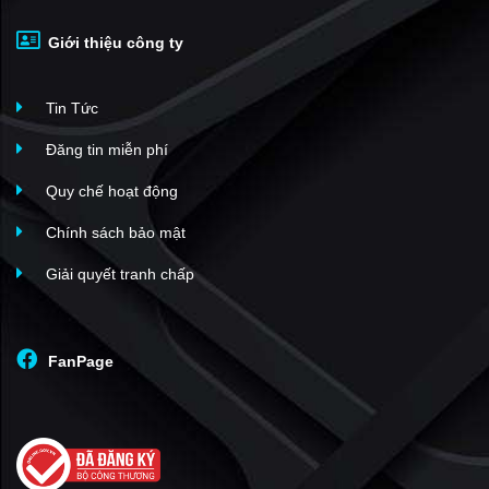
Giới thiệu công ty
Tin Tức
Đăng tin miễn phí
Quy chế hoạt động
Chính sách bảo mật
Giải quyết tranh chấp
FanPage