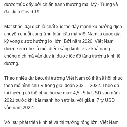
được thúc đẩy bởi chiến tranh thương mại Mỹ - Trung và
đại dịch Covid 19.
Mặt khác, đại dịch là chất xúc tác đẩy mạnh xu hướng dịch
chuyển chuỗi cung ứng toàn cầu mà Việt Nam là quốc gia
kỳ vọng được hưởng lợi lớn. Bởi năm 2020, Việt Nam
được xem như là một điểm sáng kinh tế về khả năng
chống dịch mà vẫn duy trì được tốc độ tăng trưởng kinh tế
dương.
Theo nhiều dự báo, thị trường Việt Nam có thể sẽ hồi phục
theo mô hình chữ V trong giai đoạn 2021 - 2022. Theo đó
thị trường có thể phục hồi về mức 4,5 - 5 tỷ USD vào năm
2021 trước khi bật mạnh hơn trở lại với giá trị 7 tỷ USD
vào năm 2022.
Với sự phát triển kinh tế và thị trường rộng lớn, Việt Nam