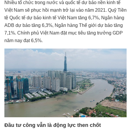
Nhiều tổ chức trong nước và quốc tế dự báo nền kinh tế
Việt Nam sẽ phục hồi mạnh trở lại vào năm 2021. Quỹ Tiền
tệ Quốc tế dự báo kinh tế Việt Nam tăng 6,7%, Ngân hàng
ADB dự báo tăng 6,3%, Ngân hàng Thế giới dự báo tăng
7,1%. Chính phủ Việt Nam đặt mục tiêu tăng trưởng GDP
năm nay đạt 6,5%.
Đầu tư công vẫn là động lực then chốt