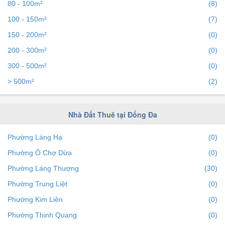
80 - 100m²
(8)
100 - 150m²
(7)
150 - 200m²
(0)
200 - 300m²
(0)
300 - 500m²
(0)
> 500m²
(2)
Nhà Đất Thuê tại Đống Đa
Phường Láng Hạ
(0)
Phường Ô Chợ Dừa
(0)
Phường Láng Thượng
(30)
Phường Trung Liệt
(0)
Phường Kim Liên
(0)
Phường Thịnh Quang
(0)