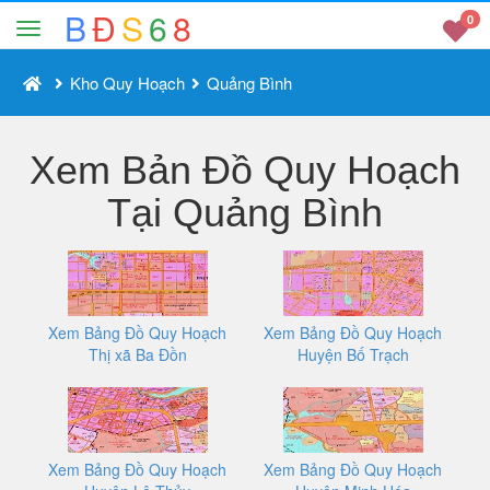
B
Đ
S
6
8
0
Kho Quy Hoạch
Quảng Bình
Xem Bản Đồ Quy Hoạch
Tại Quảng Bình
Xem Bảng Đồ Quy Hoạch
Xem Bảng Đồ Quy Hoạch
Thị xã Ba Đồn
Huyện Bố Trạch
Xem Bảng Đồ Quy Hoạch
Xem Bảng Đồ Quy Hoạch