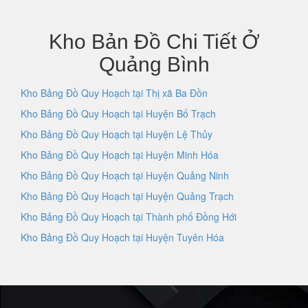
Kho Bản Đồ Chi Tiết Ở
Quảng Bình
Kho Bảng Đồ Quy Hoạch tại Thị xã Ba Đồn
Kho Bảng Đồ Quy Hoạch tại Huyện Bố Trạch
Kho Bảng Đồ Quy Hoạch tại Huyện Lệ Thủy
Kho Bảng Đồ Quy Hoạch tại Huyện Minh Hóa
Kho Bảng Đồ Quy Hoạch tại Huyện Quảng Ninh
Kho Bảng Đồ Quy Hoạch tại Huyện Quảng Trạch
Kho Bảng Đồ Quy Hoạch tại Thành phố Đồng Hới
Kho Bảng Đồ Quy Hoạch tại Huyện Tuyên Hóa