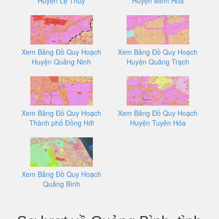
Huyện Lệ Thủy
Huyện Minh Hóa
Xem Bảng Đồ Quy Hoạch
Xem Bảng Đồ Quy Hoạch
Huyện Quảng Ninh
Huyện Quảng Trạch
Xem Bảng Đồ Quy Hoạch
Xem Bảng Đồ Quy Hoạch
Thành phố Đồng Hới
Huyện Tuyên Hóa
Xem Bảng Đồ Quy Hoạch
Quảng Bình