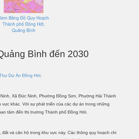
Xem Bảng Đồ Quy Hoạch
Thành phố Đồng Hới,
Quảng Bình
 Quảng Bình đến 2030
 Thự Dự Án Đồng Hới
.
Bảo Ninh, Xã Đức Ninh, Phường Đồng Sơn, Phường Hải Thành
vực khác. Với sự phát triển của các dự án trong những
quan tâm đến thị trường Thành phố Đồng Hới.
à, đất và căn hộ trong khu vực này. Các thông quy hoạch chi