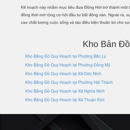
Kế hoạch này nhằm mục tiêu đưa Đồng Hới trở thành một trun
đồng thời mở rộng cơ hội đầu tư bất động sản. Ngoài ra, s
cao chất lượng cuộc sống và tạo điều kiện thuận lợi cho sự
Kho Bản Đồ
Kho Bảng Đồ Quy Hoạch tại Phường Bắc Lý
Kho Bảng Đồ Quy Hoạch tại Phường Đồng Mỹ
Kho Bảng Đồ Quy Hoạch tại Xã Đức Ninh
Kho Bảng Đồ Quy Hoạch tại Phường Hải Thành
Kho Bảng Đồ Quy Hoạch tại Xã Nghĩa Ninh
Kho Bảng Đồ Quy Hoạch tại Xã Thuận Đức