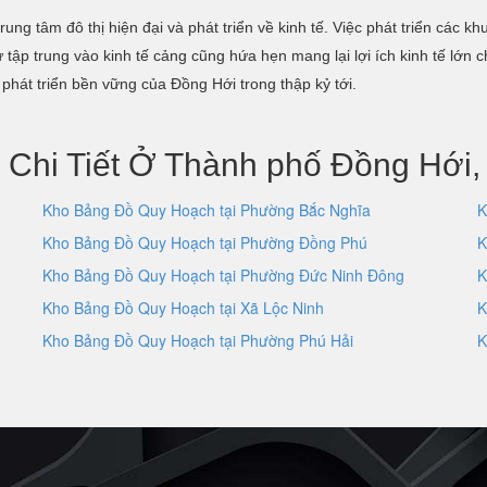
g tâm đô thị hiện đại và phát triển về kinh tế. Việc phát triển các khu
ự tập trung vào kinh tế cảng cũng hứa hẹn mang lại lợi ích kinh tế l
 phát triển bền vững của Đồng Hới trong thập kỷ tới.
 Chi Tiết Ở Thành phố Đồng Hới,
Kho Bảng Đồ Quy Hoạch tại Phường Bắc Nghĩa
K
Kho Bảng Đồ Quy Hoạch tại Phường Đồng Phú
K
Kho Bảng Đồ Quy Hoạch tại Phường Đức Ninh Đông
K
Kho Bảng Đồ Quy Hoạch tại Xã Lộc Ninh
K
Kho Bảng Đồ Quy Hoạch tại Phường Phú Hải
K