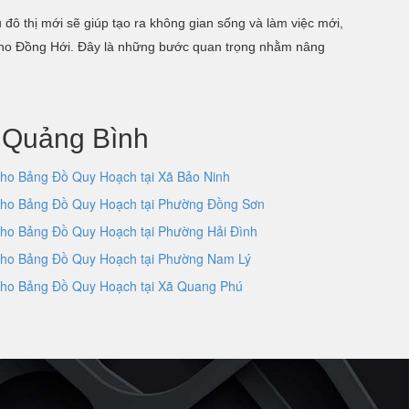
 đô thị mới sẽ giúp tạo ra không gian sống và làm việc mới,
ớn cho Đồng Hới. Đây là những bước quan trọng nhằm nâng
 Quảng Bình
ho Bảng Đồ Quy Hoạch tại Xã Bảo Ninh
ho Bảng Đồ Quy Hoạch tại Phường Đồng Sơn
ho Bảng Đồ Quy Hoạch tại Phường Hải Đình
ho Bảng Đồ Quy Hoạch tại Phường Nam Lý
ho Bảng Đồ Quy Hoạch tại Xã Quang Phú