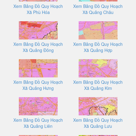
Xem Bảng Đồ Quy Hoạch
Xem Bảng Đồ Quy Hoạch
Xã Phù Hóa
Xã Quảng Châu
Xem Bảng Đồ Quy Hoạch
Xem Bảng Đồ Quy Hoạch
Xã Quảng Đông
Xã Quảng Hợp
Xem Bảng Đồ Quy Hoạch
Xem Bảng Đồ Quy Hoạch
Xã Quảng Hưng
Xã Quảng Kim
Xem Bảng Đồ Quy Hoạch
Xem Bảng Đồ Quy Hoạch
Xã Quảng Liên
Xã Quảng Lưu