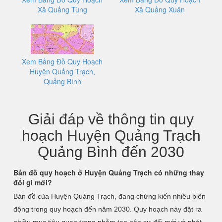
Xã Quảng Tùng
Xã Quảng Xuân
Xem Bảng Đồ Quy Hoạch
Huyện Quảng Trạch,
Quảng Bình
Giải đáp về thông tin quy
hoạch Huyện Quảng Trạch
Quảng Bình đến 2030
Bản đồ quy hoạch ở Huyện Quảng Trạch có những thay
đổi gì mới?
Bản đồ của Huyện Quảng Trạch, đang chứng kiến nhiều biến
động trong quy hoạch đến năm 2030. Quy hoạch này đặt ra