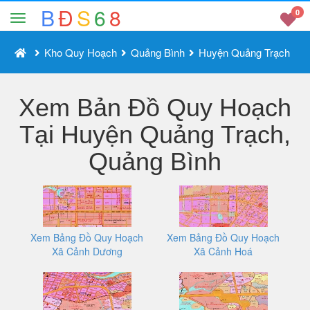
B
Đ
S
6
8
0
Kho Quy Hoạch
Quảng Bình
Huyện Quảng Trạch
Xem Bản Đồ Quy Hoạch
Tại Huyện Quảng Trạch,
Quảng Bình
Xem Bảng Đồ Quy Hoạch
Xem Bảng Đồ Quy Hoạch
Xã Cảnh Dương
Xã Cảnh Hoá