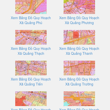
Xem Bảng Đồ Quy Hoạch
Xem Bảng Đồ Quy Hoạch
Xã Quảng Phú
Xã Quảng Phương
Xem Bảng Đồ Quy Hoạch
Xem Bảng Đồ Quy Hoạch
Xã Quảng Thạch
Xã Quảng Thanh
Xem Bảng Đồ Quy Hoạch
Xem Bảng Đồ Quy Hoạch
Xã Quảng Tiến
Xã Quảng Trường
Xem Bảng Đồ Quy Hoạch
Xem Bảng Đồ Quy Hoạch