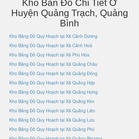
Kho Bản Đồ Chi Tiết Ở
Huyện Quảng Trạch, Quảng
Bình
Kho Bảng Đồ Quy Hoạch tại Xã Cảnh Dương
Kho Bảng Đồ Quy Hoạch tại Xã Cảnh Hoá
Kho Bảng Đồ Quy Hoạch tại Xã Phù Hóa
Kho Bảng Đồ Quy Hoạch tại Xã Quảng Châu
Kho Bảng Đồ Quy Hoạch tại Xã Quảng Đông
Kho Bảng Đồ Quy Hoạch tại Xã Quảng Hợp
Kho Bảng Đồ Quy Hoạch tại Xã Quảng Hưng
Kho Bảng Đồ Quy Hoạch tại Xã Quảng Kim
Kho Bảng Đồ Quy Hoạch tại Xã Quảng Liên
Kho Bảng Đồ Quy Hoạch tại Xã Quảng Lưu
Kho Bảng Đồ Quy Hoạch tại Xã Quảng Phú
Kho Bảng Đồ Quy Hoạch tại Xã Quảng Phương