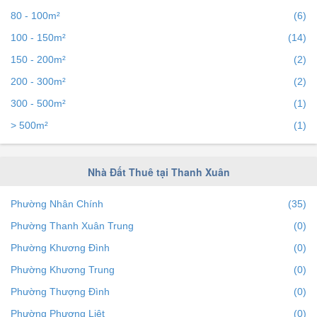
80 - 100m²
(6)
100 - 150m²
(14)
150 - 200m²
(2)
200 - 300m²
(2)
300 - 500m²
(1)
> 500m²
(1)
Nhà Đất Thuê tại Thanh Xuân
Phường Nhân Chính
(35)
Phường Thanh Xuân Trung
(0)
Phường Khương Đình
(0)
Phường Khương Trung
(0)
Phường Thượng Đình
(0)
Phường Phương Liệt
(0)