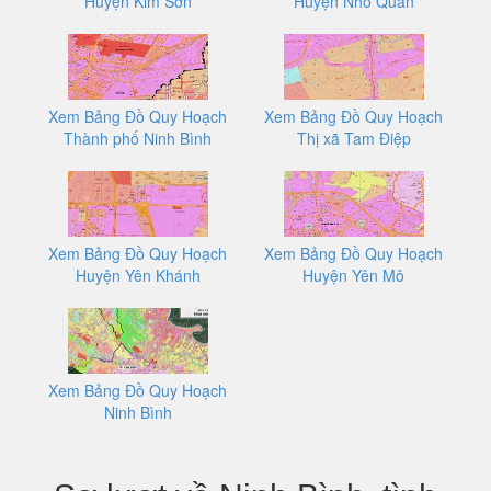
Huyện Kim Sơn
Huyện Nho Quan
Xem Bảng Đồ Quy Hoạch
Xem Bảng Đồ Quy Hoạch
Thành phố Ninh Bình
Thị xã Tam Điệp
Xem Bảng Đồ Quy Hoạch
Xem Bảng Đồ Quy Hoạch
Huyện Yên Khánh
Huyện Yên Mô
Xem Bảng Đồ Quy Hoạch
Ninh Bình