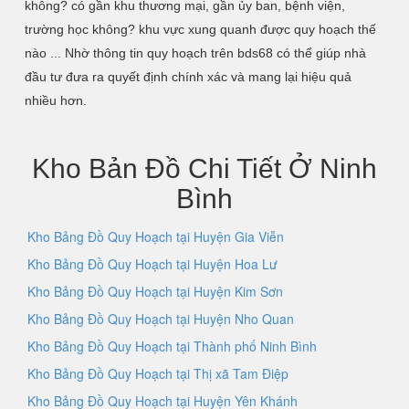
không? có gần khu thương mại, gần ủy ban, bệnh viện,
trường học không? khu vực xung quanh được quy hoạch thế
nào ... Nhờ thông tin quy hoạch trên bds68 có thể giúp nhà
đầu tư đưa ra quyết định chính xác và mang lại hiệu quả
nhiều hơn.
Kho Bản Đồ Chi Tiết Ở Ninh
Bình
Kho Bảng Đồ Quy Hoạch tại Huyện Gia Viễn
Kho Bảng Đồ Quy Hoạch tại Huyện Hoa Lư
Kho Bảng Đồ Quy Hoạch tại Huyện Kim Sơn
Kho Bảng Đồ Quy Hoạch tại Huyện Nho Quan
Kho Bảng Đồ Quy Hoạch tại Thành phố Ninh Bình
Kho Bảng Đồ Quy Hoạch tại Thị xã Tam Điệp
Kho Bảng Đồ Quy Hoạch tại Huyện Yên Khánh