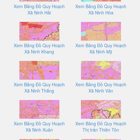
Xem Bảng Đồ Quy Hoạch
Xem Bảng Đồ Quy Hoạch
Xã Ninh Hải
Xã Ninh Hòa
Xem Bảng Đồ Quy Hoạch
Xem Bảng Đồ Quy Hoạch
Xã Ninh Khang
Xã Ninh Mỹ
Xem Bảng Đồ Quy Hoạch
Xem Bảng Đồ Quy Hoạch
Xã Ninh Thắng
Xã Ninh Vân
Xem Bảng Đồ Quy Hoạch
Xem Bảng Đồ Quy Hoạch
Xã Ninh Xuân
Thị trấn Thiên Tôn