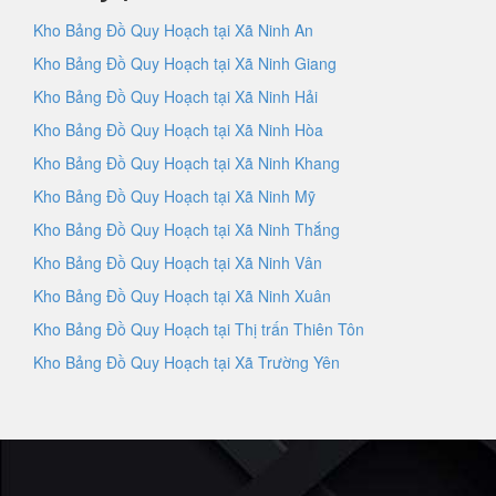
Kho Bảng Đồ Quy Hoạch tại Xã Ninh An
Kho Bảng Đồ Quy Hoạch tại Xã Ninh Giang
Kho Bảng Đồ Quy Hoạch tại Xã Ninh Hải
Kho Bảng Đồ Quy Hoạch tại Xã Ninh Hòa
Kho Bảng Đồ Quy Hoạch tại Xã Ninh Khang
Kho Bảng Đồ Quy Hoạch tại Xã Ninh Mỹ
Kho Bảng Đồ Quy Hoạch tại Xã Ninh Thắng
Kho Bảng Đồ Quy Hoạch tại Xã Ninh Vân
Kho Bảng Đồ Quy Hoạch tại Xã Ninh Xuân
Kho Bảng Đồ Quy Hoạch tại Thị trấn Thiên Tôn
Kho Bảng Đồ Quy Hoạch tại Xã Trường Yên