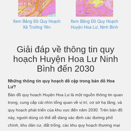
Xem Bảng Đồ Quy Hoạch
Xem Bảng Đồ Quy Hoạch
Xã Trường Yên
Huyện Hoa Lư, Ninh Bình
Giải đáp về thông tin quy
hoạch Huyện Hoa Lư Ninh
Bình đến 2030
Những thông tin quy hoạch đề cập trong bản đồ Hoa
Lư?
Bản đồ quy hoạch Huyện Hoa Lư là một nguồn thông tin quan
trọng, cung cấp cái nhìn tổng quan về vị trí, cơ sở hạ tầng, và
quy hoạch phát triển của khu vực đến năm 2030. Trên bản đồ
này, người dùng có thể dễ dàng xác định các đường phố
chính, khu dân cư, đất trống, các khu quy hoạch thương mại