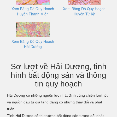
Xem Bảng Đồ Quy Hoạch
Xem Bảng Đồ Quy Hoạch
Huyện Thanh Miện
Huyện Tứ Kỳ
Xem Bảng Đồ Quy Hoạch
Hải Dương
Sơ lượt về Hải Dương, tình
hình bất động sản và thông
tin quy hoạch
Hải Dương có những nguồn lực nhất định cùng chiến lượt tốt
và nguồn đầu tư gia tăng đang có những thay đổi và phát
triển.
Tỉnh Hải Dương có thị trường bất động sản tương đối phát