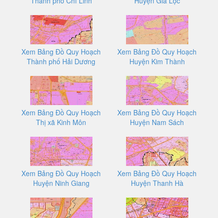
Thành phố Chí Linh
Huyện Gia Lộc
Xem Bảng Đồ Quy Hoạch
Xem Bảng Đồ Quy Hoạch
Thành phố Hải Dương
Huyện Kim Thành
Xem Bảng Đồ Quy Hoạch
Xem Bảng Đồ Quy Hoạch
Thị xã Kinh Môn
Huyện Nam Sách
Xem Bảng Đồ Quy Hoạch
Xem Bảng Đồ Quy Hoạch
Huyện Ninh Giang
Huyện Thanh Hà