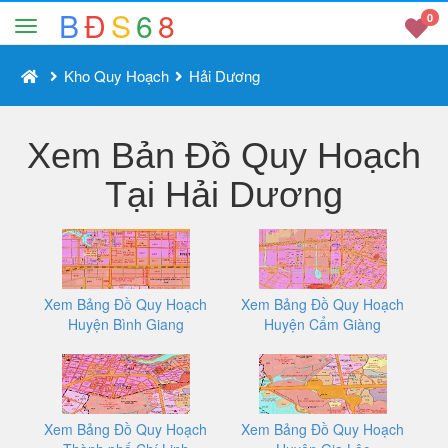
B
Đ
S
6
8
0
Kho Quy Hoạch
Hải Dương
Xem Bản Đồ Quy Hoạch
Tại Hải Dương
Xem Bảng Đồ Quy Hoạch
Xem Bảng Đồ Quy Hoạch
Huyện Bình Giang
Huyện Cẩm Giàng
Xem Bảng Đồ Quy Hoạch
Xem Bảng Đồ Quy Hoạch