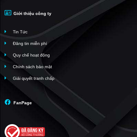
Giới thiệu công ty
Tin Tức
Đăng tin miễn phí
Quy chế hoạt động
Chính sách bảo mật
Giải quyết tranh chấp
FanPage