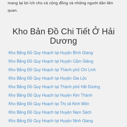
mang lại lợi ích cho cả cộng đồng và những người dân liên
quan.
Kho Bản Đồ Chi Tiết Ở Hải
Dương
Kho Bảng Đồ Quy Hoạch tại Huyện Bình Giang
Kho Bảng Đồ Quy Hoạch tại Huyện Cẩm Giàng
Kho Bảng Đồ Quy Hoạch tại Thành phố Chí Linh
Kho Bảng Đồ Quy Hoạch tại Huyện Gia Lộc
Kho Bảng Đồ Quy Hoạch tại Thành phố Hải Dương
Kho Bảng Đồ Quy Hoạch tại Huyện Kim Thành
Kho Bảng Đồ Quy Hoạch tại Thị xã Kinh Môn
Kho Bảng Đồ Quy Hoạch tại Huyện Nam Sách
Kho Bảng Đồ Quy Hoạch tại Huyện Ninh Giang