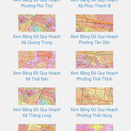
Phường Phú Thứ
Xã Phúc Thành B
Xem Bảng Đồ Quy Hoạch
Xem Bảng Đồ Quy Hoạch
Xã Quang Trung
Phường Tân Dân
Xem Bảng Đồ Quy Hoạch
Xem Bảng Đồ Quy Hoạch
Xã Thái Sơn
Phường Thái Thịnh
Xem Bảng Đồ Quy Hoạch
Xem Bảng Đồ Quy Hoạch
Xã Thăng Long
Phường Thất Hùng