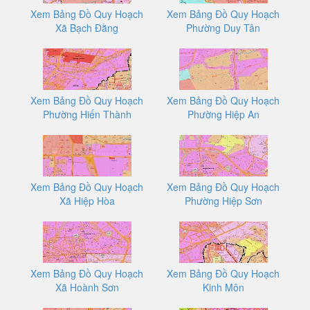
Xem Bảng Đồ Quy Hoạch
Xem Bảng Đồ Quy Hoạch
Xã Bạch Đằng
Phường Duy Tân
Xem Bảng Đồ Quy Hoạch
Xem Bảng Đồ Quy Hoạch
Phường Hiến Thành
Phường Hiệp An
Xem Bảng Đồ Quy Hoạch
Xem Bảng Đồ Quy Hoạch
Xã Hiệp Hòa
Phường Hiệp Sơn
Xem Bảng Đồ Quy Hoạch
Xem Bảng Đồ Quy Hoạch
Xã Hoành Sơn
Kinh Môn