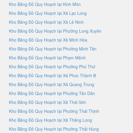
Kho Bảng Đồ Quy Hoạch tại Kinh Môn
Kho Bảng Đồ Quy Hoạch tại Xã Lạc Long
Kho Bảng Đồ Quy Hoạch tại Xã Lê Ninh
Kho Bảng Đồ Quy Hoạch tại Phường Long Xuyên
Kho Bảng Đồ Quy Hoạch tại Xã Minh Hòa
Kho Bảng Đồ Quy Hoạch tại Phường Minh Tân
Kho Bảng Đồ Quy Hoạch tại Phạm Mệnh
Kho Bảng Đồ Quy Hoạch tại Phường Phú Thứ
Kho Bảng Đồ Quy Hoạch tại Xã Phúc Thành B
Kho Bảng Đồ Quy Hoạch tại Xã Quang Trung
Kho Bảng Đồ Quy Hoạch tại Phường Tân Dân
Kho Bảng Đồ Quy Hoạch tại Xã Thái Sơn
Kho Bảng Đồ Quy Hoạch tại Phường Thái Thịnh
Kho Bảng Đồ Quy Hoạch tại Xã Thăng Long
Kho Bảng Đồ Quy Hoạch tại Phường Thất Hùng