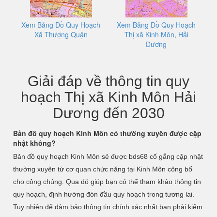
Xem Bảng Đồ Quy Hoạch
Xem Bảng Đồ Quy Hoạch
Xã Thượng Quận
Thị xã Kinh Môn, Hải
Dương
Giải đáp về thông tin quy
hoạch Thị xã Kinh Môn Hải
Dương đến 2030
Bản đồ quy hoạch Kinh Môn có thường xuyên được cập
nhật không?
Bản đồ quy hoạch Kinh Môn sẻ được bds68 cố gắng cập nhật
thường xuyên từ cơ quan chức năng tại Kinh Môn công bố
cho công chúng. Qua đó giúp bạn có thể tham khảo thông tin
quy hoạch, định hướng đón đầu quy hoạch trong tương lai.
Tuy nhiên để đảm bảo thông tin chính xác nhất bạn phải kiểm