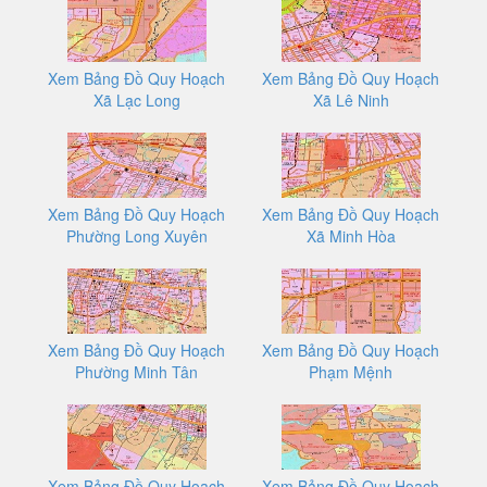
Xem Bảng Đồ Quy Hoạch
Xem Bảng Đồ Quy Hoạch
Xã Lạc Long
Xã Lê Ninh
Xem Bảng Đồ Quy Hoạch
Xem Bảng Đồ Quy Hoạch
Phường Long Xuyên
Xã Minh Hòa
Xem Bảng Đồ Quy Hoạch
Xem Bảng Đồ Quy Hoạch
Phường Minh Tân
Phạm Mệnh
Xem Bảng Đồ Quy Hoạch
Xem Bảng Đồ Quy Hoạch