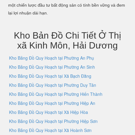
một chiến lược đầu tư bất động sản có tính bền vững và đem
lại lợi nhuận dài hạn.
Kho Bản Đồ Chi Tiết Ở Thị
xã Kinh Môn, Hải Dương
Kho Bảng Đồ Quy Hoạch tại Phường An Phụ
Kho Bảng Đồ Quy Hoạch tại Phường An Sinh
Kho Bảng Đồ Quy Hoạch tại Xã Bạch Đằng
Kho Bảng Đồ Quy Hoạch tại Phường Duy Tân
Kho Bảng Đồ Quy Hoạch tại Phường Hiến Thành
Kho Bảng Đồ Quy Hoạch tại Phường Hiệp An
Kho Bảng Đồ Quy Hoạch tại Xã Hiệp Hòa
Kho Bảng Đồ Quy Hoạch tại Phường Hiệp Sơn
Kho Bảng Đồ Quy Hoạch tại Xã Hoành Sơn