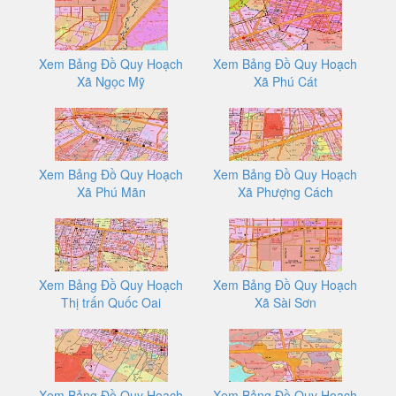
Xem Bảng Đồ Quy Hoạch
Xem Bảng Đồ Quy Hoạch
Xã Ngọc Mỹ
Xã Phú Cát
Xem Bảng Đồ Quy Hoạch
Xem Bảng Đồ Quy Hoạch
Xã Phú Mãn
Xã Phượng Cách
Xem Bảng Đồ Quy Hoạch
Xem Bảng Đồ Quy Hoạch
Thị trấn Quốc Oai
Xã Sài Sơn
Xem Bảng Đồ Quy Hoạch
Xem Bảng Đồ Quy Hoạch