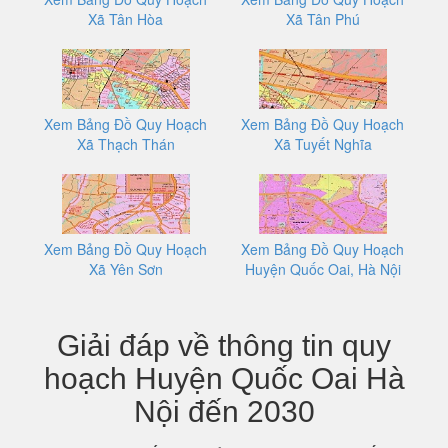
Xã Tân Hòa
Xã Tân Phú
Xem Bảng Đồ Quy Hoạch
Xem Bảng Đồ Quy Hoạch
Xã Thạch Thán
Xã Tuyết Nghĩa
Xem Bảng Đồ Quy Hoạch
Xem Bảng Đồ Quy Hoạch
Xã Yên Sơn
Huyện Quốc Oai, Hà Nội
Giải đáp về thông tin quy
hoạch Huyện Quốc Oai Hà
Nội đến 2030