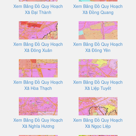
Xem Bảng Đồ Quy Hoạch
Xem Bảng Đồ Quy Hoạch
Xã Đại Thành
Xã Đồng Quang
Xem Bảng Đồ Quy Hoạch
Xem Bảng Đồ Quy Hoạch
Xã Đông Xuân
Xã Đông Yên
Xem Bảng Đồ Quy Hoạch
Xem Bảng Đồ Quy Hoạch
Xã Hòa Thạch
Xã Liệp Tuyết
Xem Bảng Đồ Quy Hoạch
Xem Bảng Đồ Quy Hoạch
Xã Nghĩa Hương
Xã Ngọc Liệp