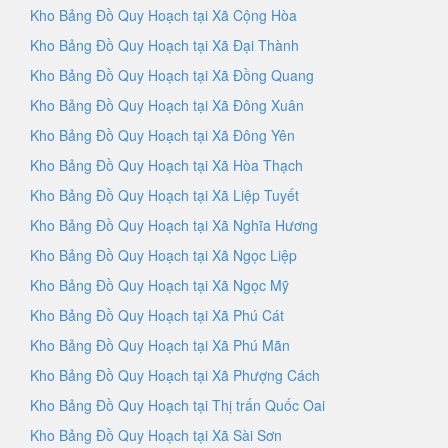
Kho Bảng Đồ Quy Hoạch tại Xã Cộng Hòa
Kho Bảng Đồ Quy Hoạch tại Xã Đại Thành
Kho Bảng Đồ Quy Hoạch tại Xã Đồng Quang
Kho Bảng Đồ Quy Hoạch tại Xã Đông Xuân
Kho Bảng Đồ Quy Hoạch tại Xã Đông Yên
Kho Bảng Đồ Quy Hoạch tại Xã Hòa Thạch
Kho Bảng Đồ Quy Hoạch tại Xã Liệp Tuyết
Kho Bảng Đồ Quy Hoạch tại Xã Nghĩa Hương
Kho Bảng Đồ Quy Hoạch tại Xã Ngọc Liệp
Kho Bảng Đồ Quy Hoạch tại Xã Ngọc Mỹ
Kho Bảng Đồ Quy Hoạch tại Xã Phú Cát
Kho Bảng Đồ Quy Hoạch tại Xã Phú Mãn
Kho Bảng Đồ Quy Hoạch tại Xã Phượng Cách
Kho Bảng Đồ Quy Hoạch tại Thị trấn Quốc Oai
Kho Bảng Đồ Quy Hoạch tại Xã Sài Sơn