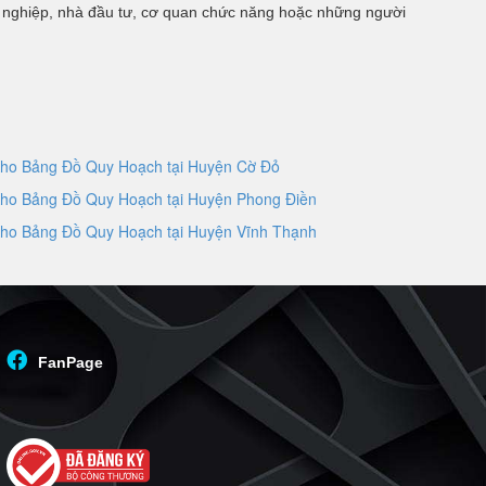
nh nghiệp, nhà đầu tư, cơ quan chức năng hoặc những người
ho Bảng Đồ Quy Hoạch tại Huyện Cờ Đỏ
ho Bảng Đồ Quy Hoạch tại Huyện Phong Điền
ho Bảng Đồ Quy Hoạch tại Huyện Vĩnh Thạnh
FanPage