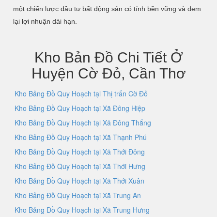
một chiến lược đầu tư bất động sản có tính bền vững và đem
lại lợi nhuận dài hạn.
Kho Bản Đồ Chi Tiết Ở
Huyện Cờ Đỏ, Cần Thơ
Kho Bảng Đồ Quy Hoạch tại Thị trấn Cờ Đỏ
Kho Bảng Đồ Quy Hoạch tại Xã Đông Hiệp
Kho Bảng Đồ Quy Hoạch tại Xã Đông Thắng
Kho Bảng Đồ Quy Hoạch tại Xã Thạnh Phú
Kho Bảng Đồ Quy Hoạch tại Xã Thới Đông
Kho Bảng Đồ Quy Hoạch tại Xã Thới Hưng
Kho Bảng Đồ Quy Hoạch tại Xã Thới Xuân
Kho Bảng Đồ Quy Hoạch tại Xã Trung An
Kho Bảng Đồ Quy Hoạch tại Xã Trung Hưng