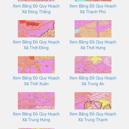
Xem Bảng Đồ Quy Hoạch
Xem Bảng Đồ Quy Hoạch
Xã Đông Thắng
Xã Thạnh Phú
Xem Bảng Đồ Quy Hoạch
Xem Bảng Đồ Quy Hoạch
Xã Thới Đông
Xã Thới Hưng
Xem Bảng Đồ Quy Hoạch
Xem Bảng Đồ Quy Hoạch
Xã Thới Xuân
Xã Trung An
Xem Bảng Đồ Quy Hoạch
Xem Bảng Đồ Quy Hoạch
Xã Trung Hưng
Xã Trung Thạnh