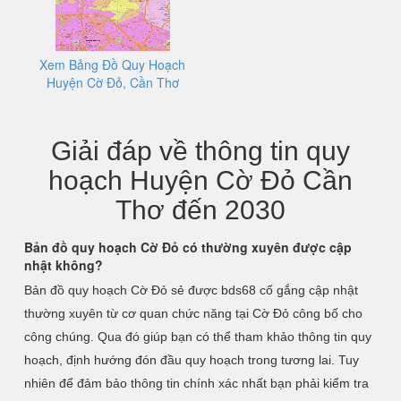
Xem Bảng Đồ Quy Hoạch
Huyện Cờ Đỏ, Cần Thơ
Giải đáp về thông tin quy
hoạch Huyện Cờ Đỏ Cần
Thơ đến 2030
Bản đồ quy hoạch Cờ Đỏ có thường xuyên được cập
nhật không?
Bản đồ quy hoạch Cờ Đỏ sẻ được bds68 cố gắng cập nhật
thường xuyên từ cơ quan chức năng tại Cờ Đỏ công bố cho
công chúng. Qua đó giúp bạn có thể tham khảo thông tin quy
hoạch, định hướng đón đầu quy hoạch trong tương lai. Tuy
nhiên để đảm bảo thông tin chính xác nhất bạn phải kiểm tra