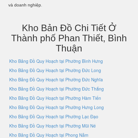
và doanh nghiệp.
Kho Bản Đồ Chi Tiết Ở
Thành phố Phan Thiết, Bình
Thuận
Kho Bảng Đồ Quy Hoạch tại Phường Bình Hưng
Kho Bảng Đồ Quy Hoạch tại Phường Đức Long
Kho Bảng Đồ Quy Hoạch tại Phường Đức Nghĩa
Kho Bảng Đồ Quy Hoạch tại Phường Đức Thắng
Kho Bảng Đồ Quy Hoạch tại Phường Hàm Tiến
Kho Bảng Đồ Quy Hoạch tại Phường Hưng Long
Kho Bảng Đồ Quy Hoạch tại Phường Lạc Đạo
Kho Bảng Đồ Quy Hoạch tại Phường Mũi Né
Kho Bảng Đồ Quy Hoạch tại Phong Nẫm