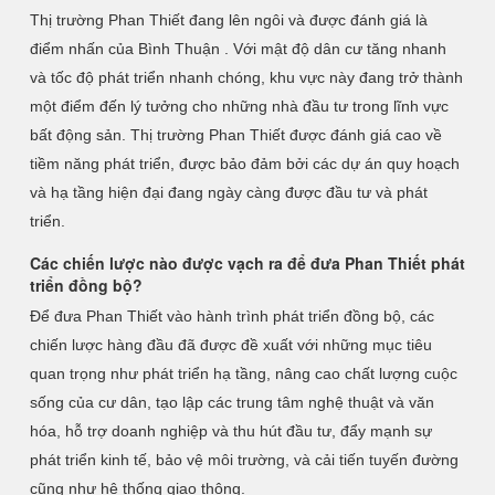
Thị trường Phan Thiết đang lên ngôi và được đánh giá là
điểm nhấn của Bình Thuận . Với mật độ dân cư tăng nhanh
và tốc độ phát triển nhanh chóng, khu vực này đang trở thành
một điểm đến lý tưởng cho những nhà đầu tư trong lĩnh vực
bất động sản. Thị trường Phan Thiết được đánh giá cao về
tiềm năng phát triển, được bảo đảm bởi các dự án quy hoạch
và hạ tầng hiện đại đang ngày càng được đầu tư và phát
triển.
Các chiến lược nào được vạch ra để đưa Phan Thiết phát
triển đồng bộ?
Để đưa Phan Thiết vào hành trình phát triển đồng bộ, các
chiến lược hàng đầu đã được đề xuất với những mục tiêu
quan trọng như phát triển hạ tầng, nâng cao chất lượng cuộc
sống của cư dân, tạo lập các trung tâm nghệ thuật và văn
hóa, hỗ trợ doanh nghiệp và thu hút đầu tư, đẩy mạnh sự
phát triển kinh tế, bảo vệ môi trường, và cải tiến tuyến đường
cũng như hệ thống giao thông.