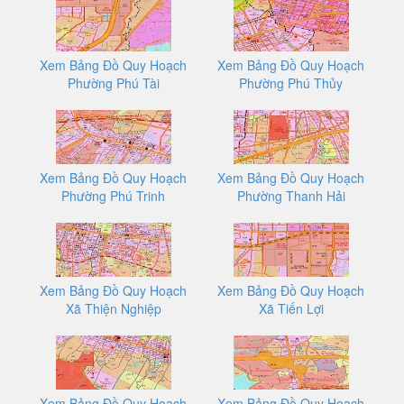
Xem Bảng Đồ Quy Hoạch
Xem Bảng Đồ Quy Hoạch
Phường Phú Tài
Phường Phú Thủy
Xem Bảng Đồ Quy Hoạch
Xem Bảng Đồ Quy Hoạch
Phường Phú Trinh
Phường Thanh Hải
Xem Bảng Đồ Quy Hoạch
Xem Bảng Đồ Quy Hoạch
Xã Thiện Nghiệp
Xã Tiến Lợi
Xem Bảng Đồ Quy Hoạch
Xem Bảng Đồ Quy Hoạch