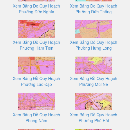
Xem Bảng Đồ Quy Hoạch
Xem Bảng Đồ Quy Hoạch
Phường Đức Nghĩa
Phường Đức Thắng
Xem Bảng Đồ Quy Hoạch
Xem Bảng Đồ Quy Hoạch
Phường Hàm Tiến
Phường Hưng Long
Xem Bảng Đồ Quy Hoạch
Xem Bảng Đồ Quy Hoạch
Phường Lạc Đạo
Phường Mũi Né
Xem Bảng Đồ Quy Hoạch
Xem Bảng Đồ Quy Hoạch
Phong Nẫm
Phường Phú Hài