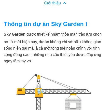
Giới thiệu
Thông tin dự án Sky Garden I
Sky Garden
được thiết kế nhằm thỏa mãn trào lưu chọn
nơi ở mới hiện nay, dự án không chỉ sở hữu không gian
sống hiện đại mà là cả một tổng thể hoàn chỉnh với tính
cộng đồng cao - những nhu cầu thiết yếu được đáp ứng
ngay tầm tay với.