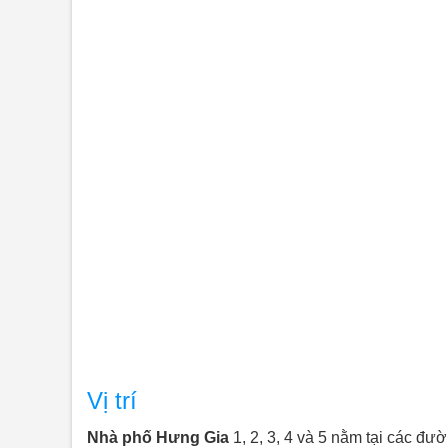
Vị trí
Nhà phố Hưng Gia
1, 2, 3, 4 và 5 nằm tại các 