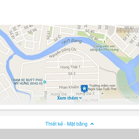
Xem thêm
Thiết kế - Mặt bằng