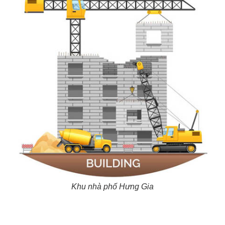
Khu nhà phố Hưng Gia