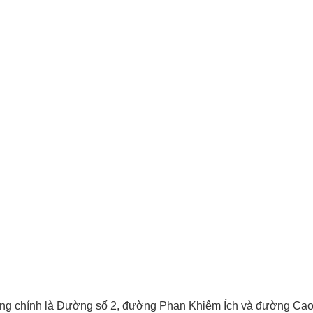
đường chính là Đường số 2, đường Phan Khiêm Ích và đường Ca