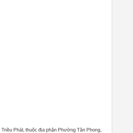
o Triều Phát, thuộc địa phận Phường Tân Phong,