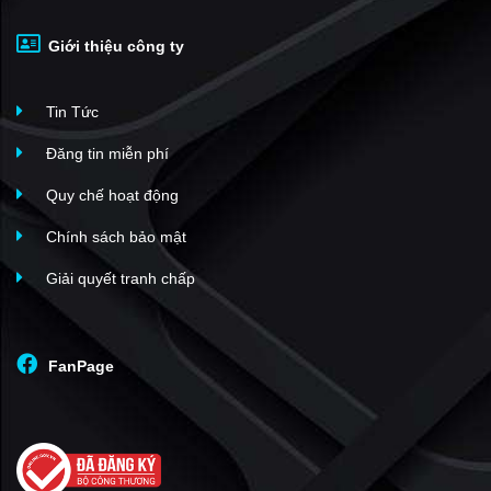
Giới thiệu công ty
Tin Tức
Đăng tin miễn phí
Quy chế hoạt động
Chính sách bảo mật
Giải quyết tranh chấp
FanPage