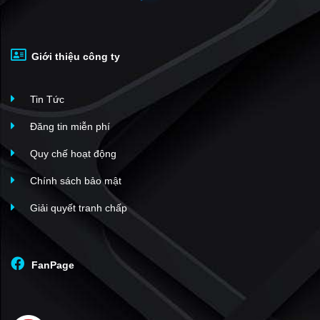
Giới thiệu công ty
Tin Tức
Đăng tin miễn phí
Quy chế hoạt động
Chính sách bảo mật
Giải quyết tranh chấp
FanPage