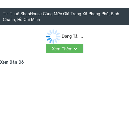
Tin Thuê ShopHouse Cùng Mức Giá Trong Xã Phong Phú, Bình
Chánh, Hồ Chí Minh
Đang Tải ...
Xem Thêm
Xem Bản Đồ