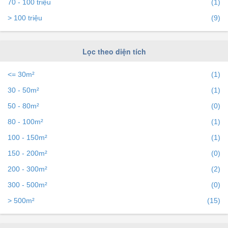
70 - 100 triệu
(1)
> 100 triệu
(9)
Lọc theo diện tích
<= 30m²
(1)
30 - 50m²
(1)
50 - 80m²
(0)
80 - 100m²
(1)
100 - 150m²
(1)
150 - 200m²
(0)
200 - 300m²
(2)
300 - 500m²
(0)
> 500m²
(15)