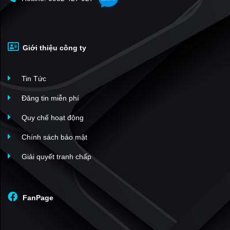
Giới thiệu công ty
Tin Tức
Đăng tin miễn phí
Quy chế hoạt động
Chính sách bảo mật
Giải quyết tranh chấp
FanPage