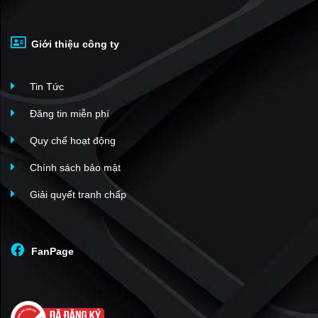
Giới thiệu công ty
Tin Tức
Đăng tin miễn phí
Quy chế hoạt động
Chính sách bảo mật
Giải quyết tranh chấp
FanPage