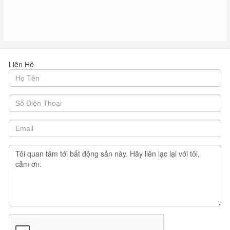
Liên Hệ