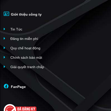
Giới thiệu công ty
Tin Tức
Đăng tin miễn phí
Quy chế hoạt động
Chính sách bảo mật
Giải quyết tranh chấp
FanPage