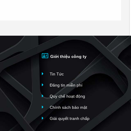
Giới thiệu công ty
Tin Tức
Đăng tin miễn phí
Quy chế hoạt động
Chính sách bảo mật
Giải quyết tranh chấp