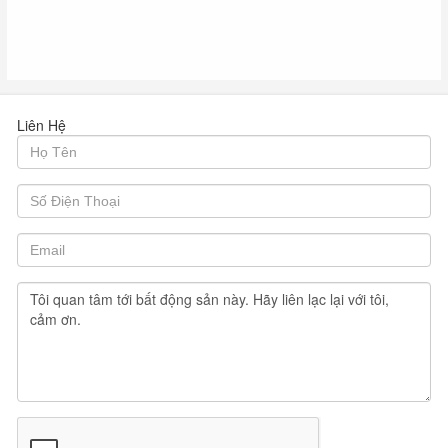
Liên Hệ