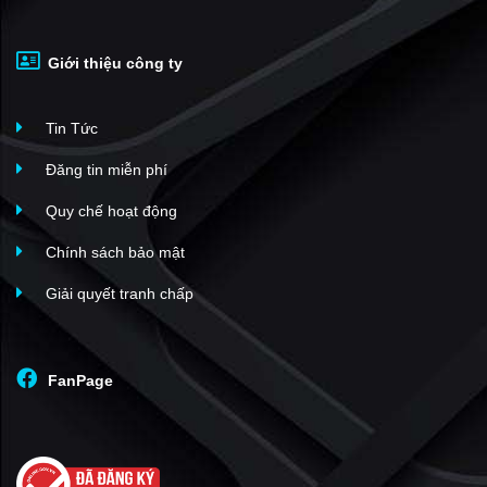
Giới thiệu công ty
Tin Tức
Đăng tin miễn phí
Quy chế hoạt động
Chính sách bảo mật
Giải quyết tranh chấp
FanPage