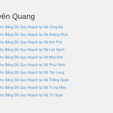
uyên Quang
ho Bảng Đồ Quy Hoạch tại Xã Công Đa
ho Bảng Đồ Quy Hoạch tại Xã Hoàng Khai
ho Bảng Đồ Quy Hoạch tại Xã Kim Phú
ho Bảng Đồ Quy Hoạch tại Xã Lực Hành
ho Bảng Đồ Quy Hoạch tại Xã Nhữ Khê
ho Bảng Đồ Quy Hoạch tại Xã Phúc Ninh
ho Bảng Đồ Quy Hoạch tại Xã Tân Long
ho Bảng Đồ Quy Hoạch tại Xã Thắng Quân
ho Bảng Đồ Quy Hoạch tại Xã Trung Môn
ho Bảng Đồ Quy Hoạch tại Xã Tứ Quận