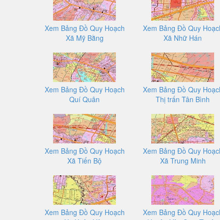
Xem Bảng Đồ Quy Hoạch
Xem Bảng Đồ Quy Hoạc
Xã Mỹ Bằng
Xã Nhữ Hán
Xem Bảng Đồ Quy Hoạch
Xem Bảng Đồ Quy Hoạc
Quí Quân
Thị trấn Tân Bình
Xem Bảng Đồ Quy Hoạch
Xem Bảng Đồ Quy Hoạc
Xã Tiến Bộ
Xã Trung Minh
Xem Bảng Đồ Quy Hoạch
Xem Bảng Đồ Quy Hoạc