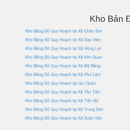
Kho Bản Đ
Kho Bảng Đồ Quy Hoạch tại Xã Chân Sơn
Kho Bảng Đồ Quy Hoạch tại Xã Đạo Viện
Kho Bảng Đồ Quy Hoạch tại Xã Hùng Lợi
Kho Bảng Đồ Quy Hoạch tại Xã Kim Quan
Kho Bảng Đồ Quy Hoạch tại Xã Mỹ Bằng
Kho Bảng Đồ Quy Hoạch tại Xã Phú Lâm
Kho Bảng Đồ Quy Hoạch tại Quí Quân
Kho Bảng Đồ Quy Hoạch tại Xã Tân Tiến
Kho Bảng Đồ Quy Hoạch tại Xã Tiến Bộ
Kho Bảng Đồ Quy Hoạch tại Xã Trung Sơn
Kho Bảng Đồ Quy Hoạch tại Xã Xuân Vân