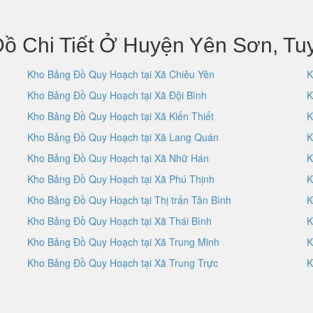
ồ Chi Tiết Ở Huyện Yên Sơn, T
Kho Bảng Đồ Quy Hoạch tại Xã Chiêu Yên
K
Kho Bảng Đồ Quy Hoạch tại Xã Đội Bình
K
Kho Bảng Đồ Quy Hoạch tại Xã Kiến Thiết
K
Kho Bảng Đồ Quy Hoạch tại Xã Lang Quán
K
Kho Bảng Đồ Quy Hoạch tại Xã Nhữ Hán
K
Kho Bảng Đồ Quy Hoạch tại Xã Phú Thịnh
K
Kho Bảng Đồ Quy Hoạch tại Thị trấn Tân Bình
K
Kho Bảng Đồ Quy Hoạch tại Xã Thái Bình
K
Kho Bảng Đồ Quy Hoạch tại Xã Trung Minh
K
Kho Bảng Đồ Quy Hoạch tại Xã Trung Trực
K