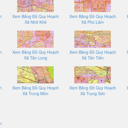
h
Xem Bảng Đồ Quy Hoạch
Xem Bảng Đồ Quy Hoạch
Xã Nhữ Khê
Xã Phú Lâm
h
Xem Bảng Đồ Quy Hoạch
Xem Bảng Đồ Quy Hoạch
Xã Tân Long
Xã Tân Tiến
h
Xem Bảng Đồ Quy Hoạch
Xem Bảng Đồ Quy Hoạch
Xã Trung Môn
Xã Trung Sơn
h