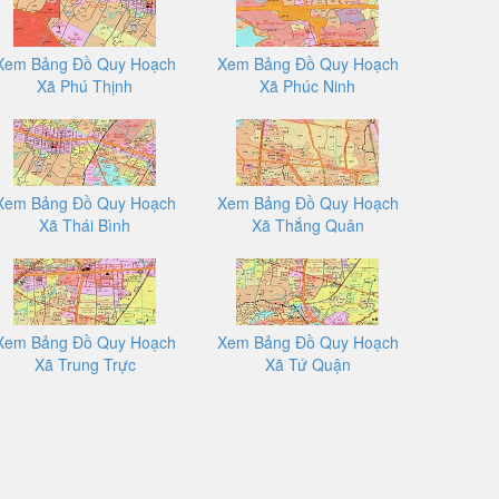
Xem Bảng Đồ Quy Hoạch
Xem Bảng Đồ Quy Hoạch
Xã Phú Thịnh
Xã Phúc Ninh
Xem Bảng Đồ Quy Hoạch
Xem Bảng Đồ Quy Hoạch
Xã Thái Bình
Xã Thắng Quân
Xem Bảng Đồ Quy Hoạch
Xem Bảng Đồ Quy Hoạch
Xã Trung Trực
Xã Tứ Quận