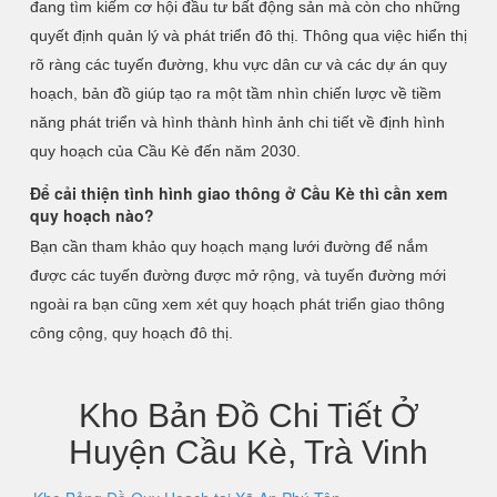
đang tìm kiếm cơ hội đầu tư bất động sản mà còn cho những
quyết định quản lý và phát triển đô thị. Thông qua việc hiển thị
rõ ràng các tuyến đường, khu vực dân cư và các dự án quy
hoạch, bản đồ giúp tạo ra một tầm nhìn chiến lược về tiềm
năng phát triển và hình thành hình ảnh chi tiết về định hình
quy hoạch của Cầu Kè đến năm 2030.
Để cải thiện tình hình giao thông ở Cầu Kè thì cần xem
quy hoạch nào?
Bạn cần tham khảo quy hoạch mạng lưới đường để nắm
được các tuyến đường được mở rộng, và tuyến đường mới
ngoài ra bạn cũng xem xét quy hoạch phát triển giao thông
công cộng, quy hoạch đô thị.
Kho Bản Đồ Chi Tiết Ở
Huyện Cầu Kè, Trà Vinh