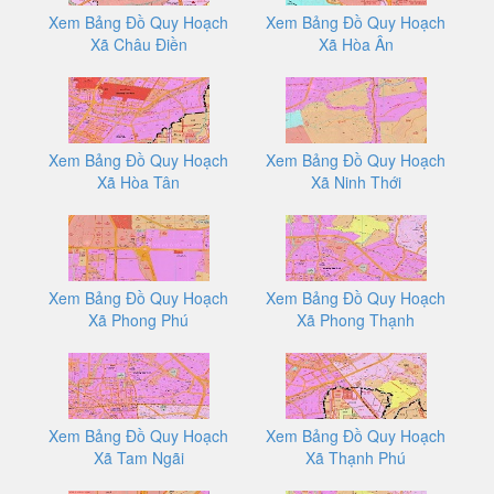
Xem Bảng Đồ Quy Hoạch
Xem Bảng Đồ Quy Hoạch
Xã Châu Điền
Xã Hòa Ân
Xem Bảng Đồ Quy Hoạch
Xem Bảng Đồ Quy Hoạch
Xã Hòa Tân
Xã Ninh Thới
Xem Bảng Đồ Quy Hoạch
Xem Bảng Đồ Quy Hoạch
Xã Phong Phú
Xã Phong Thạnh
Xem Bảng Đồ Quy Hoạch
Xem Bảng Đồ Quy Hoạch
Xã Tam Ngãi
Xã Thạnh Phú