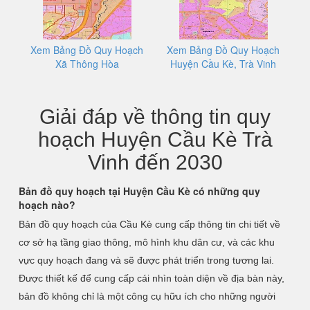
Xem Bảng Đồ Quy Hoạch
Xem Bảng Đồ Quy Hoạch
Xã Thông Hòa
Huyện Cầu Kè, Trà Vinh
Giải đáp về thông tin quy
hoạch Huyện Cầu Kè Trà
Vinh đến 2030
Bản đồ quy hoạch tại Huyện Cầu Kè có những quy
hoạch nào?
Bản đồ quy hoạch của Cầu Kè cung cấp thông tin chi tiết về
cơ sở hạ tầng giao thông, mô hình khu dân cư, và các khu
vực quy hoạch đang và sẽ được phát triển trong tương lai.
Được thiết kế để cung cấp cái nhìn toàn diện về địa bàn này,
bản đồ không chỉ là một công cụ hữu ích cho những người