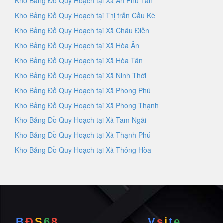
Kho Bảng Đồ Quy Hoạch tại Xã An Phú Tân
Kho Bảng Đồ Quy Hoạch tại Thị trấn Cầu Kè
Kho Bảng Đồ Quy Hoạch tại Xã Châu Điền
Kho Bảng Đồ Quy Hoạch tại Xã Hòa Ân
Kho Bảng Đồ Quy Hoạch tại Xã Hòa Tân
Kho Bảng Đồ Quy Hoạch tại Xã Ninh Thới
Kho Bảng Đồ Quy Hoạch tại Xã Phong Phú
Kho Bảng Đồ Quy Hoạch tại Xã Phong Thạnh
Kho Bảng Đồ Quy Hoạch tại Xã Tam Ngãi
Kho Bảng Đồ Quy Hoạch tại Xã Thạnh Phú
Kho Bảng Đồ Quy Hoạch tại Xã Thông Hòa
B
Đ
S
6
8
V
s
i
t
e