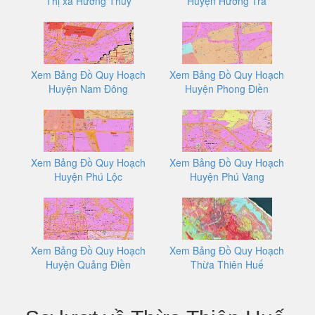
Thị xã Hương Thủy
Huyện Hương Trà
Xem Bảng Đồ Quy Hoạch
Xem Bảng Đồ Quy Hoạch
Huyện Nam Đông
Huyện Phong Điền
Xem Bảng Đồ Quy Hoạch
Xem Bảng Đồ Quy Hoạch
Huyện Phú Lộc
Huyện Phú Vang
Xem Bảng Đồ Quy Hoạch
Xem Bảng Đồ Quy Hoạch
Huyện Quảng Điền
Thừa Thiên Huế