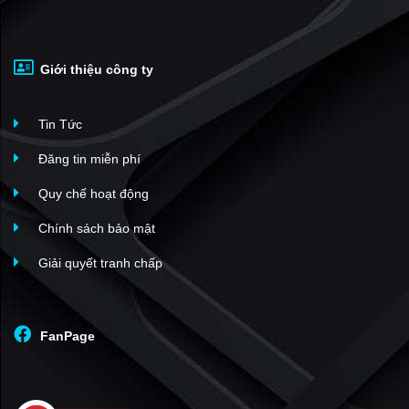
Giới thiệu công ty
Tin Tức
Đăng tin miễn phí
Quy chế hoạt động
Chính sách bảo mật
Giải quyết tranh chấp
FanPage