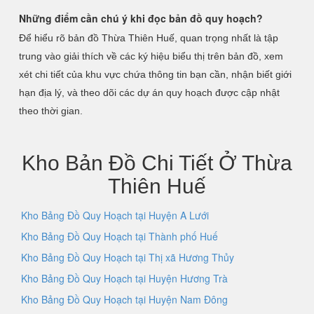
Những điểm cần chú ý khi đọc bản đồ quy hoạch?
Để hiểu rõ bản đồ Thừa Thiên Huế, quan trọng nhất là tập
trung vào giải thích về các ký hiệu biểu thị trên bản đồ, xem
xét chi tiết của khu vực chứa thông tin bạn cần, nhận biết giới
hạn địa lý, và theo dõi các dự án quy hoạch được cập nhật
theo thời gian.
Kho Bản Đồ Chi Tiết Ở Thừa
Thiên Huế
Kho Bảng Đồ Quy Hoạch tại Huyện A Lưới
Kho Bảng Đồ Quy Hoạch tại Thành phố Huế
Kho Bảng Đồ Quy Hoạch tại Thị xã Hương Thủy
Kho Bảng Đồ Quy Hoạch tại Huyện Hương Trà
Kho Bảng Đồ Quy Hoạch tại Huyện Nam Đông