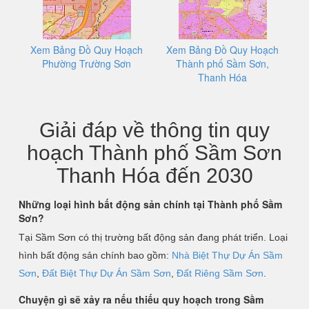
Xem Bảng Đồ Quy Hoạch
Xem Bảng Đồ Quy Hoạch
Phường Trường Sơn
Thành phố Sầm Sơn,
Thanh Hóa
Giải đáp về thông tin quy
hoạch Thành phố Sầm Sơn
Thanh Hóa đến 2030
Những loại hình bất động sản chính tại Thành phố Sầm
Sơn?
Tại Sầm Sơn có thị trường bất động sản đang phát triển. Loại
hình bất động sản chính bao gồm:
Nhà Biệt Thự Dự Án Sầm
Sơn
,
Đất Biệt Thự Dự Án Sầm Sơn
,
Đất Riêng Sầm Sơn
.
Chuyện gì sẽ xảy ra nếu thiếu quy hoạch trong Sầm