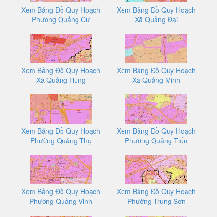
Xem Bảng Đồ Quy Hoạch
Xem Bảng Đồ Quy Hoạch
Phường Quảng Cư
Xã Quảng Đại
Xem Bảng Đồ Quy Hoạch
Xem Bảng Đồ Quy Hoạch
Xã Quảng Hùng
Xã Quảng Minh
Xem Bảng Đồ Quy Hoạch
Xem Bảng Đồ Quy Hoạch
Phường Quảng Thọ
Phường Quảng Tiến
Xem Bảng Đồ Quy Hoạch
Xem Bảng Đồ Quy Hoạch
Phường Quảng Vinh
Phường Trung Sơn