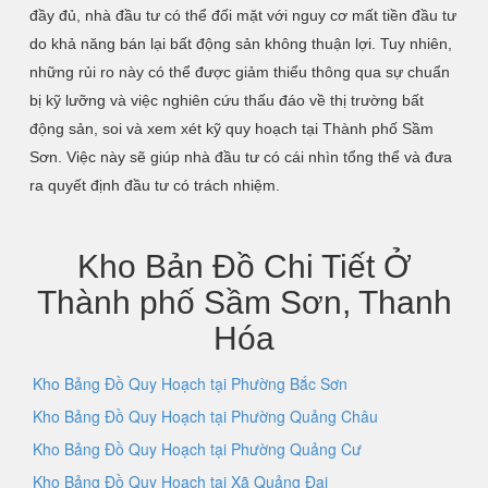
đầy đủ, nhà đầu tư có thể đối mặt với nguy cơ mất tiền đầu tư
do khả năng bán lại bất động sản không thuận lợi. Tuy nhiên,
những rủi ro này có thể được giảm thiểu thông qua sự chuẩn
bị kỹ lưỡng và việc nghiên cứu thấu đáo về thị trường bất
động sản, soi và xem xét kỹ quy hoạch tại Thành phố Sầm
Sơn. Việc này sẽ giúp nhà đầu tư có cái nhìn tổng thể và đưa
ra quyết định đầu tư có trách nhiệm.
Kho Bản Đồ Chi Tiết Ở
Thành phố Sầm Sơn, Thanh
Hóa
Kho Bảng Đồ Quy Hoạch tại Phường Bắc Sơn
Kho Bảng Đồ Quy Hoạch tại Phường Quảng Châu
Kho Bảng Đồ Quy Hoạch tại Phường Quảng Cư
Kho Bảng Đồ Quy Hoạch tại Xã Quảng Đại