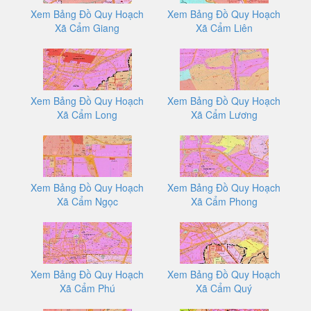
Xem Bảng Đồ Quy Hoạch
Xem Bảng Đồ Quy Hoạch
Xã Cẩm Giang
Xã Cẩm Liên
Xem Bảng Đồ Quy Hoạch
Xem Bảng Đồ Quy Hoạch
Xã Cẩm Long
Xã Cẩm Lương
Xem Bảng Đồ Quy Hoạch
Xem Bảng Đồ Quy Hoạch
Xã Cẩm Ngọc
Xã Cẩm Phong
Xem Bảng Đồ Quy Hoạch
Xem Bảng Đồ Quy Hoạch
Xã Cẩm Phú
Xã Cẩm Quý