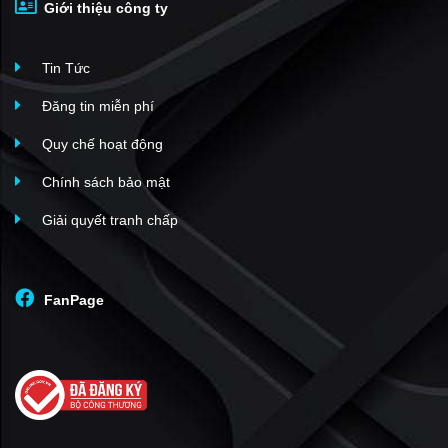
Giới thiệu công ty
Tin Tức
Đăng tin miễn phí
Quy chế hoạt động
Chính sách bảo mật
Giải quyết tranh chấp
FanPage