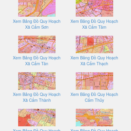
Xem Bảng Đồ Quy Hoạch
Xem Bảng Đồ Quy Hoạch
Xã Cẩm Sơn
Xã Cẩm Tâm
Xem Bảng Đồ Quy Hoạch
Xem Bảng Đồ Quy Hoạch
Xã Cẩm Tân
Xã Cẩm Thạch
Xem Bảng Đồ Quy Hoạch
Xem Bảng Đồ Quy Hoạch
Xã Cẩm Thành
Cẩm Thủy
Xem Bảng Đồ Quy Hoạch
Xem Bảng Đồ Quy Hoạch