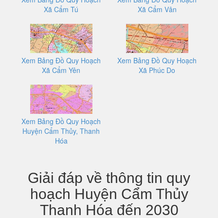
Xã Cẩm Tú
Xã Cẩm Vân
Xem Bảng Đồ Quy Hoạch
Xem Bảng Đồ Quy Hoạch
Xã Cẩm Yên
Xã Phúc Do
Xem Bảng Đồ Quy Hoạch
Huyện Cẩm Thủy, Thanh
Hóa
Giải đáp về thông tin quy
hoạch Huyện Cẩm Thủy
Thanh Hóa đến 2030