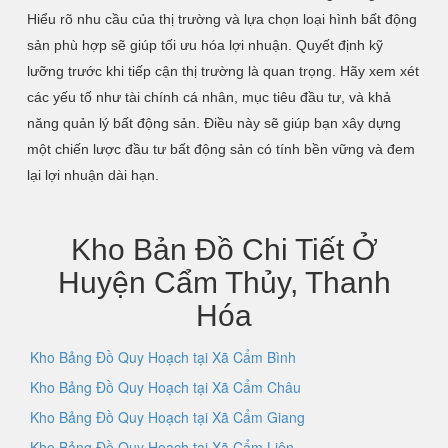
Hiểu rõ nhu cầu của thị trường và lựa chọn loại hình bất động
sản phù hợp sẽ giúp tối ưu hóa lợi nhuận. Quyết định kỹ
lưỡng trước khi tiếp cận thị trường là quan trọng. Hãy xem xét
các yếu tố như tài chính cá nhân, mục tiêu đầu tư, và khả
năng quản lý bất động sản. Điều này sẽ giúp bạn xây dựng
một chiến lược đầu tư bất động sản có tính bền vững và đem
lại lợi nhuận dài hạn.
Kho Bản Đồ Chi Tiết Ở
Huyện Cẩm Thủy, Thanh
Hóa
Kho Bảng Đồ Quy Hoạch tại Xã Cẩm Bình
Kho Bảng Đồ Quy Hoạch tại Xã Cẩm Châu
Kho Bảng Đồ Quy Hoạch tại Xã Cẩm Giang
Kho Bảng Đồ Quy Hoạch tại Xã Cẩm Liên