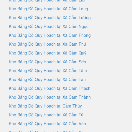
Kho Bảng Đồ Quy Hoạch tại Xã Cẩm Long
Kho Bảng Đồ Quy Hoạch tại Xã Cẩm Lương
Kho Bảng Đồ Quy Hoạch tại Xã Cẩm Ngọc
Kho Bảng Đồ Quy Hoạch tại Xã Cẩm Phong
Kho Bảng Đồ Quy Hoạch tại Xã Cẩm Phú
Kho Bảng Đồ Quy Hoạch tại Xã Cẩm Quý
Kho Bảng Đồ Quy Hoạch tại Xã Cẩm Sơn
Kho Bảng Đồ Quy Hoạch tại Xã Cẩm Tâm
Kho Bảng Đồ Quy Hoạch tại Xã Cẩm Tân
Kho Bảng Đồ Quy Hoạch tại Xã Cẩm Thạch
Kho Bảng Đồ Quy Hoạch tại Xã Cẩm Thành
Kho Bảng Đồ Quy Hoạch tại Cẩm Thủy
Kho Bảng Đồ Quy Hoạch tại Xã Cẩm Tú
Kho Bảng Đồ Quy Hoạch tại Xã Cẩm Vân