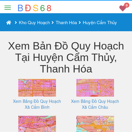
B
Đ
S
6
8
0
Kho Quy Hoạch
Thanh Hóa
Huyện Cẩm Thủy
Xem Bản Đồ Quy Hoạch
Tại Huyện Cẩm Thủy,
Thanh Hóa
Xem Bảng Đồ Quy Hoạch
Xem Bảng Đồ Quy Hoạch
Xã Cẩm Bình
Xã Cẩm Châu