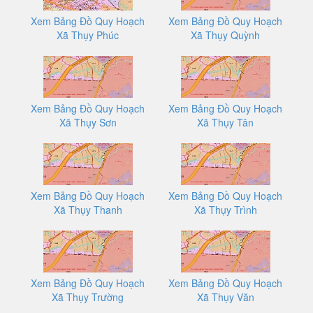
Xem Bảng Đồ Quy Hoạch
Xem Bảng Đồ Quy Hoạch
Xã Thụy Phúc
Xã Thụy Quỳnh
Xem Bảng Đồ Quy Hoạch
Xem Bảng Đồ Quy Hoạch
Xã Thụy Sơn
Xã Thụy Tân
Xem Bảng Đồ Quy Hoạch
Xem Bảng Đồ Quy Hoạch
Xã Thụy Thanh
Xã Thụy Trình
Xem Bảng Đồ Quy Hoạch
Xem Bảng Đồ Quy Hoạch
Xã Thụy Trường
Xã Thụy Văn