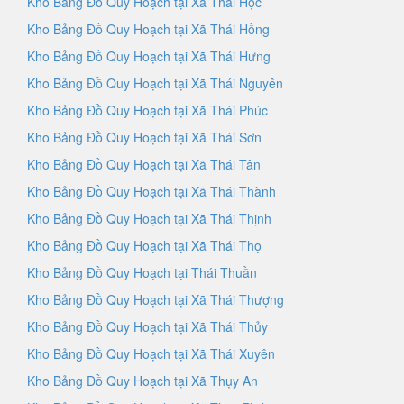
Kho Bảng Đồ Quy Hoạch tại Xã Thái Học
Kho Bảng Đồ Quy Hoạch tại Xã Thái Hồng
Kho Bảng Đồ Quy Hoạch tại Xã Thái Hưng
Kho Bảng Đồ Quy Hoạch tại Xã Thái Nguyên
Kho Bảng Đồ Quy Hoạch tại Xã Thái Phúc
Kho Bảng Đồ Quy Hoạch tại Xã Thái Sơn
Kho Bảng Đồ Quy Hoạch tại Xã Thái Tân
Kho Bảng Đồ Quy Hoạch tại Xã Thái Thành
Kho Bảng Đồ Quy Hoạch tại Xã Thái Thịnh
Kho Bảng Đồ Quy Hoạch tại Xã Thái Thọ
Kho Bảng Đồ Quy Hoạch tại Thái Thuần
Kho Bảng Đồ Quy Hoạch tại Xã Thái Thượng
Kho Bảng Đồ Quy Hoạch tại Xã Thái Thủy
Kho Bảng Đồ Quy Hoạch tại Xã Thái Xuyên
Kho Bảng Đồ Quy Hoạch tại Xã Thụy An