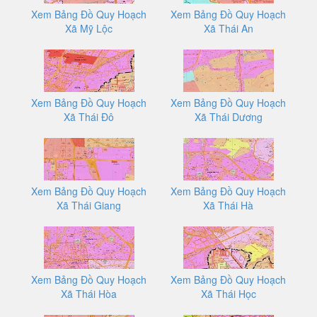
Xem Bảng Đồ Quy Hoạch
Xem Bảng Đồ Quy Hoạch
Xã Mỹ Lộc
Xã Thái An
Xem Bảng Đồ Quy Hoạch
Xem Bảng Đồ Quy Hoạch
Xã Thái Đô
Xã Thái Dương
Xem Bảng Đồ Quy Hoạch
Xem Bảng Đồ Quy Hoạch
Xã Thái Giang
Xã Thái Hà
Xem Bảng Đồ Quy Hoạch
Xem Bảng Đồ Quy Hoạch
Xã Thái Hòa
Xã Thái Học