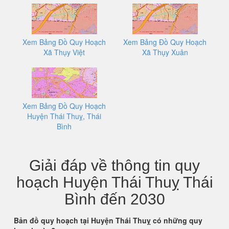
Xem Bảng Đồ Quy Hoạch
Xem Bảng Đồ Quy Hoạch
Xã Thụy Việt
Xã Thụy Xuân
Xem Bảng Đồ Quy Hoạch
Huyện Thái Thuỵ, Thái
Bình
Giải đáp về thông tin quy
hoạch Huyện Thái Thuỵ Thái
Bình đến 2030
Bản đồ quy hoạch tại Huyện Thái Thuỵ có những quy