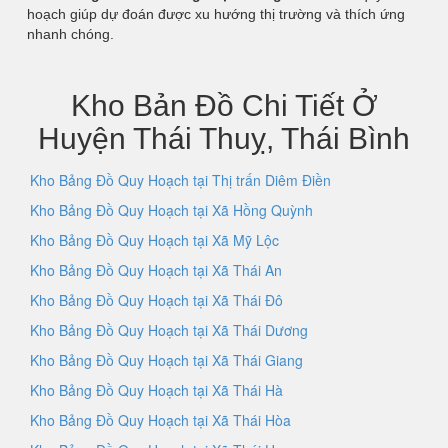
hoạch giúp dự đoán được xu hướng thị trường và thích ứng
nhanh chóng.
Kho Bản Đồ Chi Tiết Ở
Huyện Thái Thuỵ, Thái Bình
Kho Bảng Đồ Quy Hoạch tại Thị trấn Diêm Điền
Kho Bảng Đồ Quy Hoạch tại Xã Hồng Quỳnh
Kho Bảng Đồ Quy Hoạch tại Xã Mỹ Lộc
Kho Bảng Đồ Quy Hoạch tại Xã Thái An
Kho Bảng Đồ Quy Hoạch tại Xã Thái Đô
Kho Bảng Đồ Quy Hoạch tại Xã Thái Dương
Kho Bảng Đồ Quy Hoạch tại Xã Thái Giang
Kho Bảng Đồ Quy Hoạch tại Xã Thái Hà
Kho Bảng Đồ Quy Hoạch tại Xã Thái Hòa