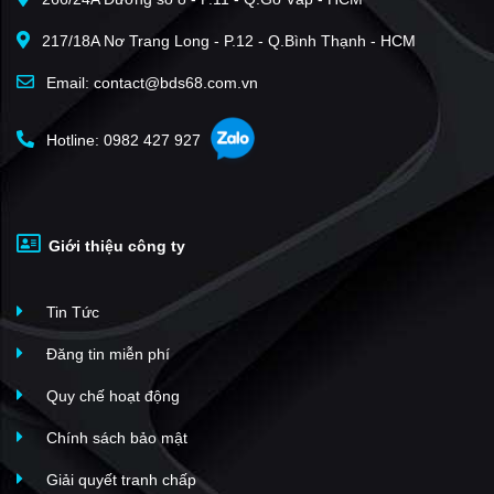
217/18A Nơ Trang Long - P.12 - Q.Bình Thạnh - HCM
Email: contact@bds68.com.vn
Hotline: 0982 427 927
Giới thiệu công ty
Tin Tức
Đăng tin miễn phí
Quy chế hoạt động
Chính sách bảo mật
Giải quyết tranh chấp