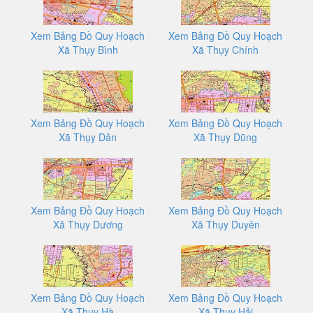
Xem Bảng Đồ Quy Hoạch
Xem Bảng Đồ Quy Hoạch
Xã Thụy Bình
Xã Thụy Chính
Xem Bảng Đồ Quy Hoạch
Xem Bảng Đồ Quy Hoạch
Xã Thụy Dân
Xã Thụy Dũng
Xem Bảng Đồ Quy Hoạch
Xem Bảng Đồ Quy Hoạch
Xã Thụy Dương
Xã Thụy Duyên
Xem Bảng Đồ Quy Hoạch
Xem Bảng Đồ Quy Hoạch
Xã Thụy Hà
Xã Thụy Hải