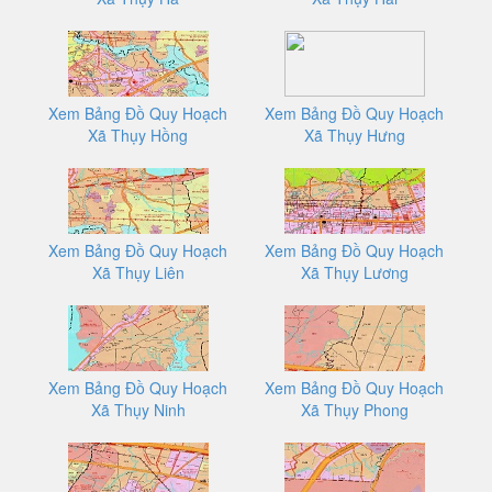
Xem Bảng Đồ Quy Hoạch
Xem Bảng Đồ Quy Hoạch
Xã Thụy Hồng
Xã Thụy Hưng
Xem Bảng Đồ Quy Hoạch
Xem Bảng Đồ Quy Hoạch
Xã Thụy Liên
Xã Thụy Lương
Xem Bảng Đồ Quy Hoạch
Xem Bảng Đồ Quy Hoạch
Xã Thụy Ninh
Xã Thụy Phong