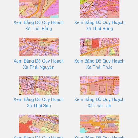
Xem Bảng Đồ Quy Hoạch
Xem Bảng Đồ Quy Hoạch
Xã Thái Hồng
Xã Thái Hưng
Xem Bảng Đồ Quy Hoạch
Xem Bảng Đồ Quy Hoạch
Xã Thái Nguyên
Xã Thái Phúc
Xem Bảng Đồ Quy Hoạch
Xem Bảng Đồ Quy Hoạch
Xã Thái Sơn
Xã Thái Tân
Xem Bảng Đồ Quy Hoạch
Xem Bảng Đồ Quy Hoạch