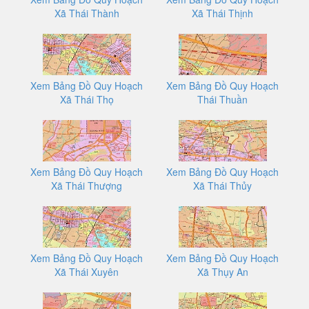
Xã Thái Thành
Xã Thái Thịnh
Xem Bảng Đồ Quy Hoạch
Xem Bảng Đồ Quy Hoạch
Xã Thái Thọ
Thái Thuần
Xem Bảng Đồ Quy Hoạch
Xem Bảng Đồ Quy Hoạch
Xã Thái Thượng
Xã Thái Thủy
Xem Bảng Đồ Quy Hoạch
Xem Bảng Đồ Quy Hoạch
Xã Thái Xuyên
Xã Thụy An