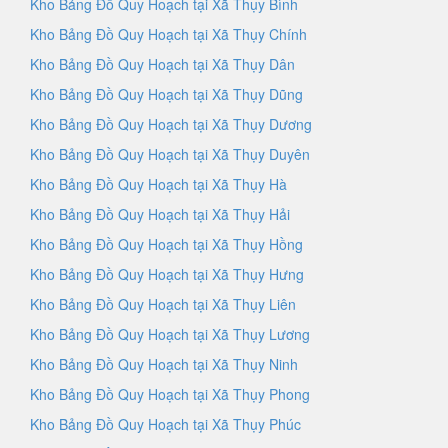
Kho Bảng Đồ Quy Hoạch tại Xã Thụy Bình
Kho Bảng Đồ Quy Hoạch tại Xã Thụy Chính
Kho Bảng Đồ Quy Hoạch tại Xã Thụy Dân
Kho Bảng Đồ Quy Hoạch tại Xã Thụy Dũng
Kho Bảng Đồ Quy Hoạch tại Xã Thụy Dương
Kho Bảng Đồ Quy Hoạch tại Xã Thụy Duyên
Kho Bảng Đồ Quy Hoạch tại Xã Thụy Hà
Kho Bảng Đồ Quy Hoạch tại Xã Thụy Hải
Kho Bảng Đồ Quy Hoạch tại Xã Thụy Hồng
Kho Bảng Đồ Quy Hoạch tại Xã Thụy Hưng
Kho Bảng Đồ Quy Hoạch tại Xã Thụy Liên
Kho Bảng Đồ Quy Hoạch tại Xã Thụy Lương
Kho Bảng Đồ Quy Hoạch tại Xã Thụy Ninh
Kho Bảng Đồ Quy Hoạch tại Xã Thụy Phong
Kho Bảng Đồ Quy Hoạch tại Xã Thụy Phúc