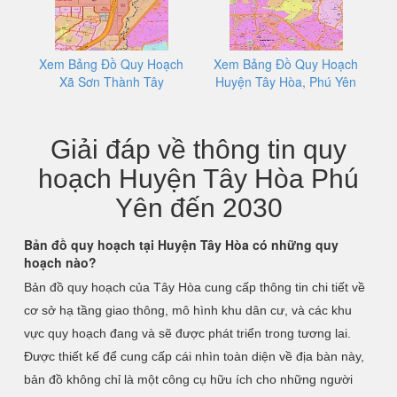
Xem Bảng Đồ Quy Hoạch
Xem Bảng Đồ Quy Hoạch
Xã Sơn Thành Tây
Huyện Tây Hòa, Phú Yên
Giải đáp về thông tin quy
hoạch Huyện Tây Hòa Phú
Yên đến 2030
Bản đồ quy hoạch tại Huyện Tây Hòa có những quy
hoạch nào?
Bản đồ quy hoạch của Tây Hòa cung cấp thông tin chi tiết về
cơ sở hạ tầng giao thông, mô hình khu dân cư, và các khu
vực quy hoạch đang và sẽ được phát triển trong tương lai.
Được thiết kế để cung cấp cái nhìn toàn diện về địa bàn này,
bản đồ không chỉ là một công cụ hữu ích cho những người