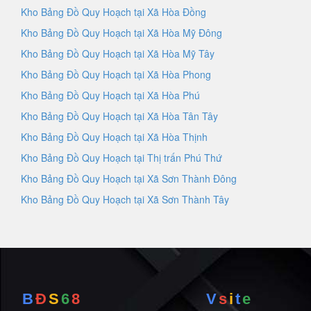
Kho Bảng Đồ Quy Hoạch tại Xã Hòa Đồng
Kho Bảng Đồ Quy Hoạch tại Xã Hòa Mỹ Đông
Kho Bảng Đồ Quy Hoạch tại Xã Hòa Mỹ Tây
Kho Bảng Đồ Quy Hoạch tại Xã Hòa Phong
Kho Bảng Đồ Quy Hoạch tại Xã Hòa Phú
Kho Bảng Đồ Quy Hoạch tại Xã Hòa Tân Tây
Kho Bảng Đồ Quy Hoạch tại Xã Hòa Thịnh
Kho Bảng Đồ Quy Hoạch tại Thị trấn Phú Thứ
Kho Bảng Đồ Quy Hoạch tại Xã Sơn Thành Đông
Kho Bảng Đồ Quy Hoạch tại Xã Sơn Thành Tây
B
Đ
S
6
8
V
s
i
t
e