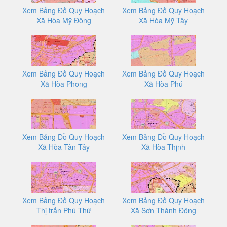
Xem Bảng Đồ Quy Hoạch
Xem Bảng Đồ Quy Hoạch
Xã Hòa Mỹ Đông
Xã Hòa Mỹ Tây
Xem Bảng Đồ Quy Hoạch
Xem Bảng Đồ Quy Hoạch
Xã Hòa Phong
Xã Hòa Phú
Xem Bảng Đồ Quy Hoạch
Xem Bảng Đồ Quy Hoạch
Xã Hòa Tân Tây
Xã Hòa Thịnh
Xem Bảng Đồ Quy Hoạch
Xem Bảng Đồ Quy Hoạch
Thị trấn Phú Thứ
Xã Sơn Thành Đông