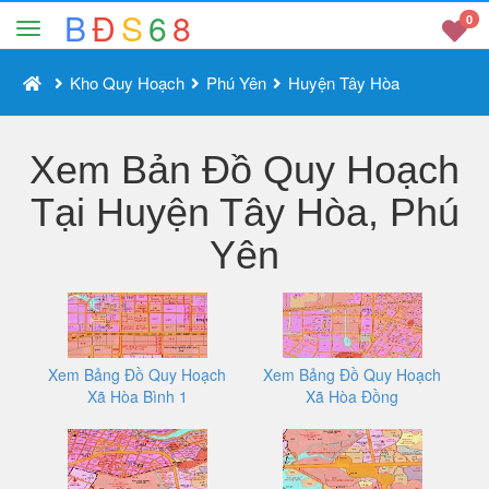
B
Đ
S
6
8
0
Kho Quy Hoạch
Phú Yên
Huyện Tây Hòa
Xem Bản Đồ Quy Hoạch
Tại Huyện Tây Hòa, Phú
Yên
Xem Bảng Đồ Quy Hoạch
Xem Bảng Đồ Quy Hoạch
Xã Hòa Bình 1
Xã Hòa Đồng