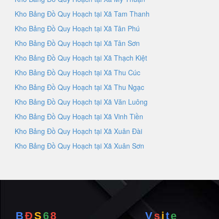
Kho Bảng Đồ Quy Hoạch tại Xã Tam Thanh
Kho Bảng Đồ Quy Hoạch tại Xã Tân Phú
Kho Bảng Đồ Quy Hoạch tại Xã Tân Sơn
Kho Bảng Đồ Quy Hoạch tại Xã Thạch Kiệt
Kho Bảng Đồ Quy Hoạch tại Xã Thu Cúc
Kho Bảng Đồ Quy Hoạch tại Xã Thu Ngạc
Kho Bảng Đồ Quy Hoạch tại Xã Văn Luông
Kho Bảng Đồ Quy Hoạch tại Xã Vinh Tiền
Kho Bảng Đồ Quy Hoạch tại Xã Xuân Đài
Kho Bảng Đồ Quy Hoạch tại Xã Xuân Sơn
B
Đ
S
6
8
V
s
i
t
e