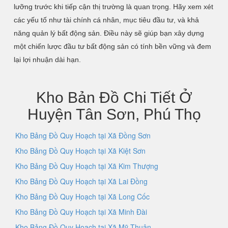
lưỡng trước khi tiếp cận thị trường là quan trọng. Hãy xem xét
các yếu tố như tài chính cá nhân, mục tiêu đầu tư, và khả
năng quản lý bất động sản. Điều này sẽ giúp bạn xây dựng
một chiến lược đầu tư bất động sản có tính bền vững và đem
lại lợi nhuận dài hạn.
Kho Bản Đồ Chi Tiết Ở
Huyện Tân Sơn, Phú Thọ
Kho Bảng Đồ Quy Hoạch tại Xã Đồng Sơn
Kho Bảng Đồ Quy Hoạch tại Xã Kiệt Sơn
Kho Bảng Đồ Quy Hoạch tại Xã Kim Thượng
Kho Bảng Đồ Quy Hoạch tại Xã Lai Đồng
Kho Bảng Đồ Quy Hoạch tại Xã Long Cốc
Kho Bảng Đồ Quy Hoạch tại Xã Minh Đài
Kho Bảng Đồ Quy Hoạch tại Xã Mỹ Thuận