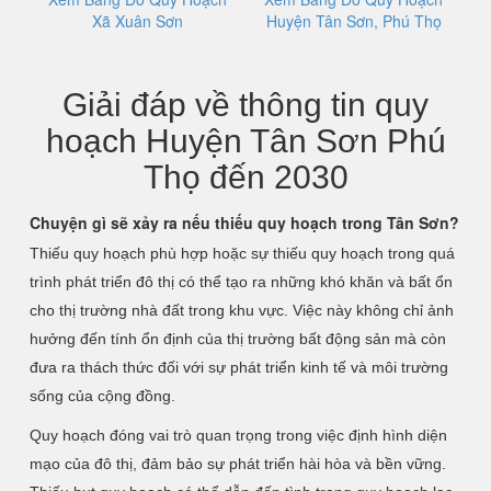
Xã Xuân Sơn
Huyện Tân Sơn, Phú Thọ
Giải đáp về thông tin quy
hoạch Huyện Tân Sơn Phú
Thọ đến 2030
Chuyện gì sẽ xảy ra nếu thiếu quy hoạch trong Tân Sơn?
Thiếu quy hoạch phù hợp hoặc sự thiếu quy hoạch trong quá
trình phát triển đô thị có thể tạo ra những khó khăn và bất ổn
cho thị trường nhà đất trong khu vực. Việc này không chỉ ảnh
hưởng đến tính ổn định của thị trường bất động sản mà còn
đưa ra thách thức đối với sự phát triển kinh tế và môi trường
sống của cộng đồng.
Quy hoạch đóng vai trò quan trọng trong việc định hình diện
mạo của đô thị, đảm bảo sự phát triển hài hòa và bền vững.