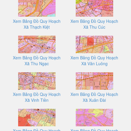
Xem Bảng Đồ Quy Hoạch
Xem Bảng Đồ Quy Hoạch
Xã Thạch Kiệt
Xã Thu Cúc
Xem Bảng Đồ Quy Hoạch
Xem Bảng Đồ Quy Hoạch
Xã Thu Ngạc
Xã Văn Luông
Xem Bảng Đồ Quy Hoạch
Xem Bảng Đồ Quy Hoạch
Xã Vinh Tiền
Xã Xuân Đài
Xem Bảng Đồ Quy Hoạch
Xem Bảng Đồ Quy Hoạch