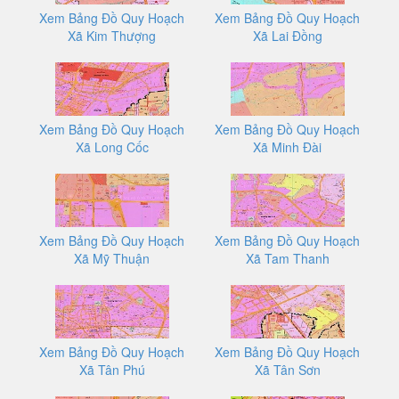
Xem Bảng Đồ Quy Hoạch
Xem Bảng Đồ Quy Hoạch
Xã Kim Thượng
Xã Lai Đồng
Xem Bảng Đồ Quy Hoạch
Xem Bảng Đồ Quy Hoạch
Xã Long Cốc
Xã Minh Đài
Xem Bảng Đồ Quy Hoạch
Xem Bảng Đồ Quy Hoạch
Xã Mỹ Thuận
Xã Tam Thanh
Xem Bảng Đồ Quy Hoạch
Xem Bảng Đồ Quy Hoạch
Xã Tân Phú
Xã Tân Sơn