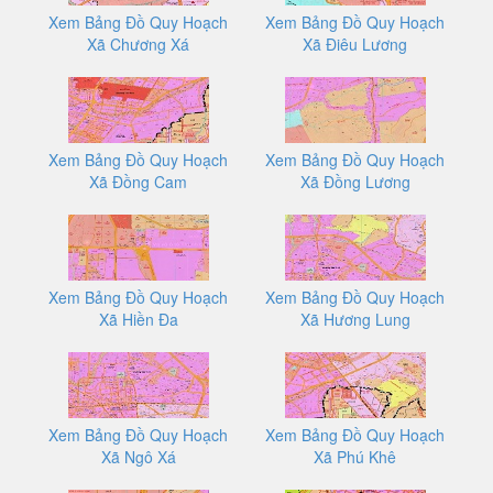
Xem Bảng Đồ Quy Hoạch
Xem Bảng Đồ Quy Hoạch
Xã Chương Xá
Xã Điêu Lương
Xem Bảng Đồ Quy Hoạch
Xem Bảng Đồ Quy Hoạch
Xã Đồng Cam
Xã Đồng Lương
Xem Bảng Đồ Quy Hoạch
Xem Bảng Đồ Quy Hoạch
Xã Hiền Đa
Xã Hương Lung
Xem Bảng Đồ Quy Hoạch
Xem Bảng Đồ Quy Hoạch
Xã Ngô Xá
Xã Phú Khê