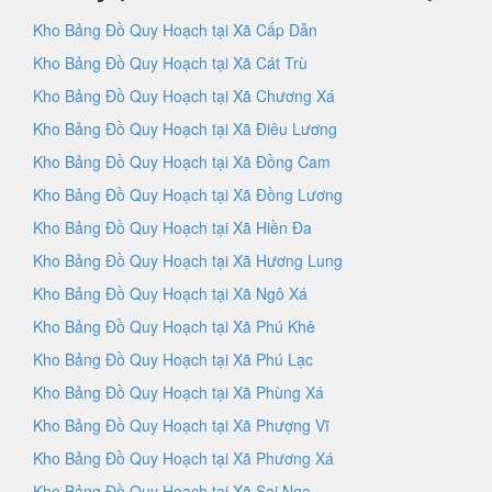
Kho Bảng Đồ Quy Hoạch tại Xã Cấp Dẫn
Kho Bảng Đồ Quy Hoạch tại Xã Cát Trù
Kho Bảng Đồ Quy Hoạch tại Xã Chương Xá
Kho Bảng Đồ Quy Hoạch tại Xã Điêu Lương
Kho Bảng Đồ Quy Hoạch tại Xã Đồng Cam
Kho Bảng Đồ Quy Hoạch tại Xã Đồng Lương
Kho Bảng Đồ Quy Hoạch tại Xã Hiền Đa
Kho Bảng Đồ Quy Hoạch tại Xã Hương Lung
Kho Bảng Đồ Quy Hoạch tại Xã Ngô Xá
Kho Bảng Đồ Quy Hoạch tại Xã Phú Khê
Kho Bảng Đồ Quy Hoạch tại Xã Phú Lạc
Kho Bảng Đồ Quy Hoạch tại Xã Phùng Xá
Kho Bảng Đồ Quy Hoạch tại Xã Phượng Vĩ
Kho Bảng Đồ Quy Hoạch tại Xã Phương Xá
Kho Bảng Đồ Quy Hoạch tại Xã Sai Nga