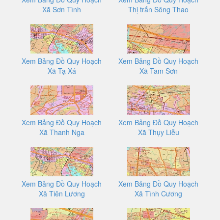
Xã Sơn Tình
Thị trấn Sông Thao
Xem Bảng Đồ Quy Hoạch
Xem Bảng Đồ Quy Hoạch
Xã Tạ Xá
Xã Tam Sơn
Xem Bảng Đồ Quy Hoạch
Xem Bảng Đồ Quy Hoạch
Xã Thanh Nga
Xã Thụy Liễu
Xem Bảng Đồ Quy Hoạch
Xem Bảng Đồ Quy Hoạch
Xã Tiên Lương
Xã Tình Cương