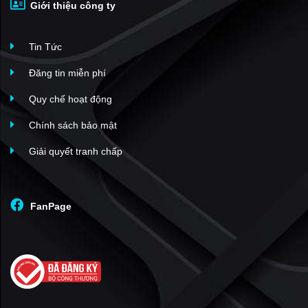
Giới thiệu công ty
Tin Tức
Đăng tin miễn phí
Quy chế hoạt động
Chính sách bảo mật
Giải quyết tranh chấp
FanPage