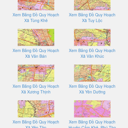
Xem Bảng Đồ Quy Hoạch
Xem Bảng Đồ Quy Hoạch
Xã Tùng Khê
Xã Tuy Lộc
Xem Bảng Đồ Quy Hoạch
Xem Bảng Đồ Quy Hoạch
Xã Văn Bán
Xã Văn Khúc
Xem Bảng Đồ Quy Hoạch
Xem Bảng Đồ Quy Hoạch
Xã Xương Thịnh
Xã Yên Dưỡng
Xem Bảng Đồ Quy Hoạch
Xem Bảng Đồ Quy Hoạch
Xã Yên Tập
Huyện Cẩm Khê, Phú Thọ