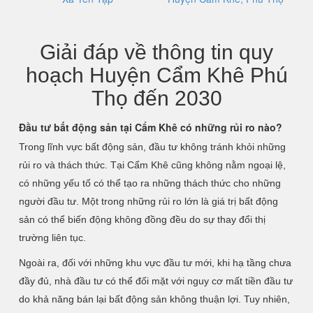
Giải đáp về thông tin quy
hoạch Huyện Cẩm Khê Phú
Thọ đến 2030
Đầu tư bất động sản tại Cẩm Khê có những rủi ro nào?
Trong lĩnh vực bất động sản, đầu tư không tránh khỏi những
rủi ro và thách thức. Tại Cẩm Khê cũng không nằm ngoại lệ,
có những yếu tố có thể tạo ra những thách thức cho những
người đầu tư. Một trong những rủi ro lớn là giá trị bất động
sản có thể biến động không đồng đều do sự thay đổi thị
trường liên tục.
Ngoài ra, đối với những khu vực đầu tư mới, khi hạ tầng chưa
đầy đủ, nhà đầu tư có thể đối mặt với nguy cơ mất tiền đầu tư
do khả năng bán lại bất động sản không thuận lợi. Tuy nhiên,