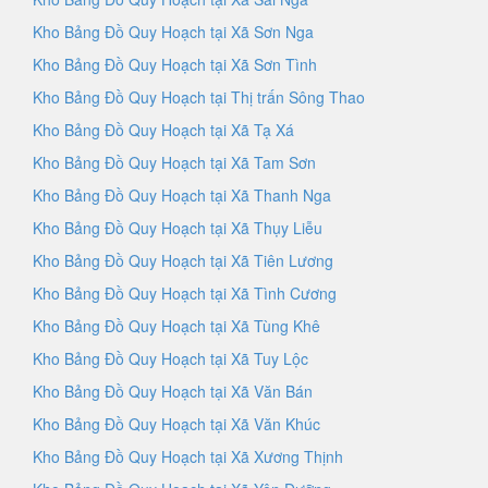
Kho Bảng Đồ Quy Hoạch tại Xã Sơn Nga
Kho Bảng Đồ Quy Hoạch tại Xã Sơn Tình
Kho Bảng Đồ Quy Hoạch tại Thị trấn Sông Thao
Kho Bảng Đồ Quy Hoạch tại Xã Tạ Xá
Kho Bảng Đồ Quy Hoạch tại Xã Tam Sơn
Kho Bảng Đồ Quy Hoạch tại Xã Thanh Nga
Kho Bảng Đồ Quy Hoạch tại Xã Thụy Liễu
Kho Bảng Đồ Quy Hoạch tại Xã Tiên Lương
Kho Bảng Đồ Quy Hoạch tại Xã Tình Cương
Kho Bảng Đồ Quy Hoạch tại Xã Tùng Khê
Kho Bảng Đồ Quy Hoạch tại Xã Tuy Lộc
Kho Bảng Đồ Quy Hoạch tại Xã Văn Bán
Kho Bảng Đồ Quy Hoạch tại Xã Văn Khúc
Kho Bảng Đồ Quy Hoạch tại Xã Xương Thịnh