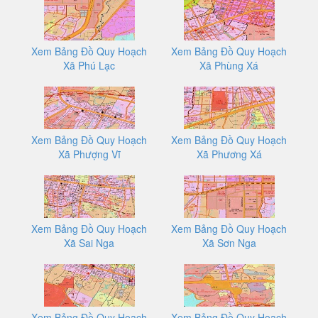
Xem Bảng Đồ Quy Hoạch
Xem Bảng Đồ Quy Hoạch
Xã Phú Lạc
Xã Phùng Xá
Xem Bảng Đồ Quy Hoạch
Xem Bảng Đồ Quy Hoạch
Xã Phượng Vĩ
Xã Phương Xá
Xem Bảng Đồ Quy Hoạch
Xem Bảng Đồ Quy Hoạch
Xã Sai Nga
Xã Sơn Nga
Xem Bảng Đồ Quy Hoạch
Xem Bảng Đồ Quy Hoạch